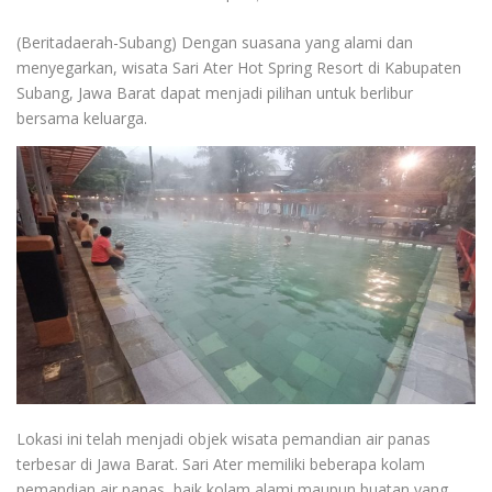
(Beritadaerah-Subang) Dengan suasana yang alami dan
menyegarkan, wisata Sari Ater Hot Spring Resort di Kabupaten
Subang, Jawa Barat dapat menjadi pilihan untuk berlibur
bersama keluarga.
Lokasi ini telah menjadi objek wisata pemandian air panas
terbesar di Jawa Barat. Sari Ater memiliki beberapa kolam
pemandian air panas, baik kolam alami maupun buatan yang