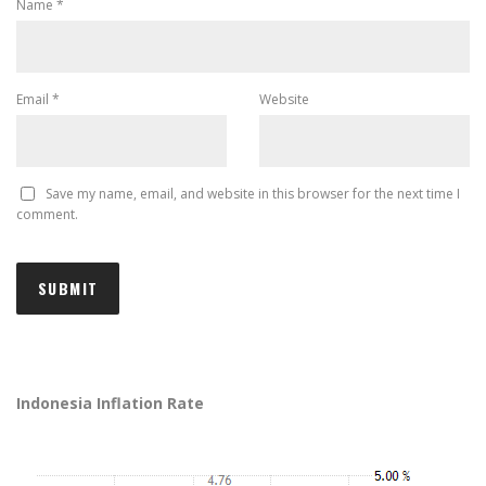
Name
*
Email
*
Website
Save my name, email, and website in this browser for the next time I
comment.
Indonesia Inflation Rate