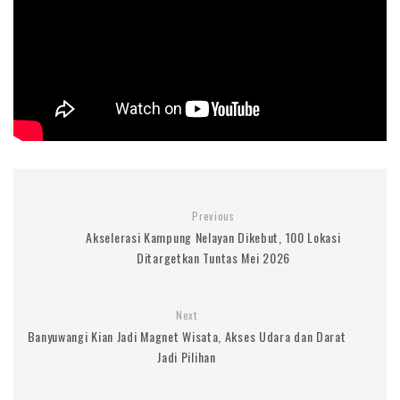
Previous
Akselerasi Kampung Nelayan Dikebut, 100 Lokasi
Ditargetkan Tuntas Mei 2026
Next
Banyuwangi Kian Jadi Magnet Wisata, Akses Udara dan Darat
Jadi Pilihan