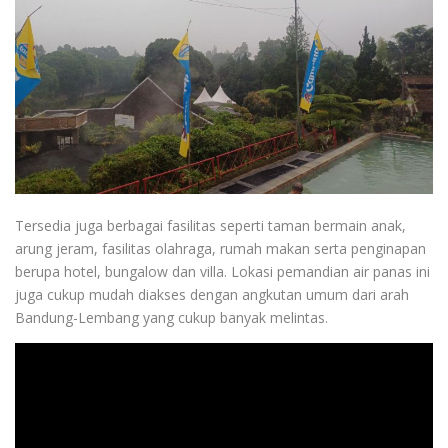
Tersedia juga berbagai fasilitas seperti taman bermain anak,
arung jeram, fasilitas olahraga, rumah makan serta penginapan
berupa hotel, bungalow dan villa. Lokasi pemandian air panas ini
juga cukup mudah diakses dengan angkutan umum dari arah
Bandung-Lembang yang cukup banyak melintas.