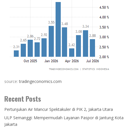
source:
tradingeconomics.com
Recent Posts
Pertunjukan Air Mancur Spektakuler di PIK 2, Jakarta Utara
ULP Semanggi: Mempermudah Layanan Paspor di Jantung Kota
Jakarta