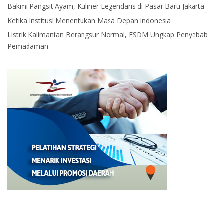
Bakmi Pangsit Ayam, Kuliner Legendaris di Pasar Baru Jakarta
Ketika Institusi Menentukan Masa Depan Indonesia
Listrik Kalimantan Berangsur Normal, ESDM Ungkap Penyebab
Pemadaman