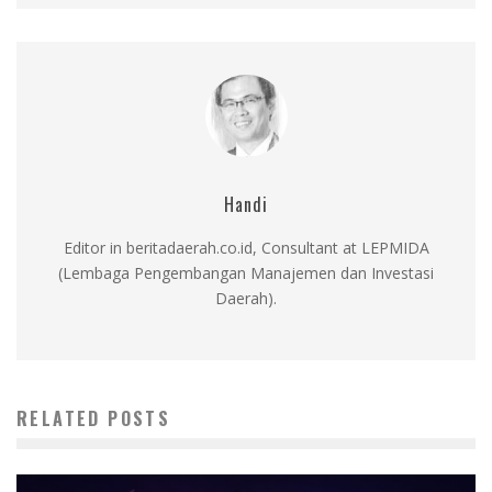
Handi
Editor in beritadaerah.co.id, Consultant at LEPMIDA
(Lembaga Pengembangan Manajemen dan Investasi
Daerah).
RELATED POSTS