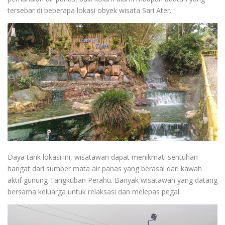
tersebar di beberapa lokasi obyek wisata Sari Ater.
Daya tarik lokasi ini, wisatawan dapat menikmati sentuhan
hangat dari sumber mata air panas yang berasal dari kawah
aktif gunung Tangkuban Perahu. Banyak wisatawan yang datang
bersama keluarga untuk relaksasi dan melepas pegal.