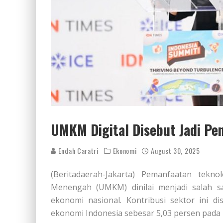
UMKM Digital Disebut Jadi Pe
Endah Caratri
Ekonomi
August 30, 2025
(Beritadaerah-Jakarta) Pemanfaatan tekno
Menengah (UMKM) dinilai menjadi salah 
ekonomi nasional. Kontribusi sektor ini 
ekonomi Indonesia sebesar 5,03 persen pada 