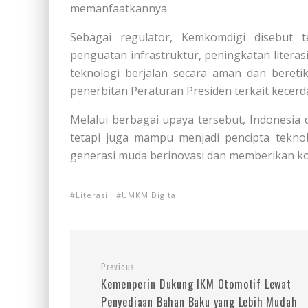
memanfaatkannya.
Sebagai regulator, Kemkomdigi disebut t
penguatan infrastruktur, peningkatan literas
teknologi berjalan secara aman dan bereti
penerbitan Peraturan Presiden terkait kecerd
Melalui berbagai upaya tersebut, Indonesia
tetapi juga mampu menjadi pencipta tekno
generasi muda berinovasi dan memberikan ko
Literasi
UMKM Digital
Previous
Kemenperin Dukung IKM Otomotif Lewat
Penyediaan Bahan Baku yang Lebih Mudah