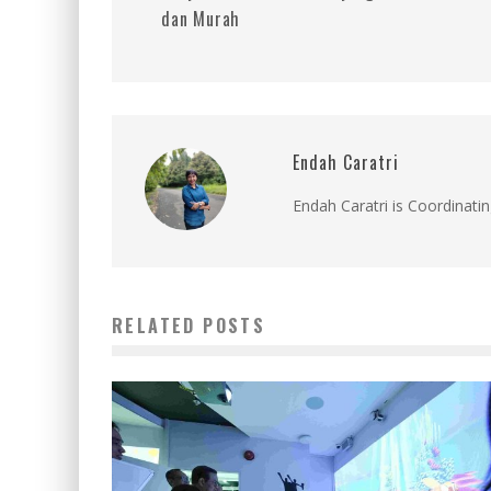
dan Murah
Endah Caratri
Endah Caratri is Coordinatin
RELATED POSTS