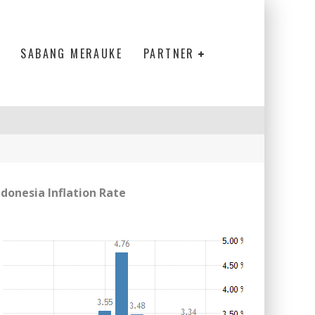
SABANG MERAUKE
PARTNER
ndonesia Inflation Rate