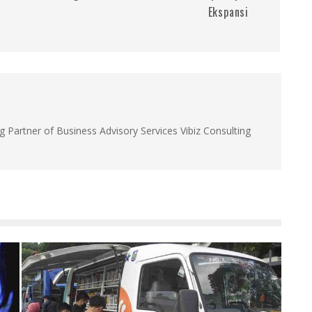
Ekspansi
g Partner of Business Advisory Services Vibiz Consulting