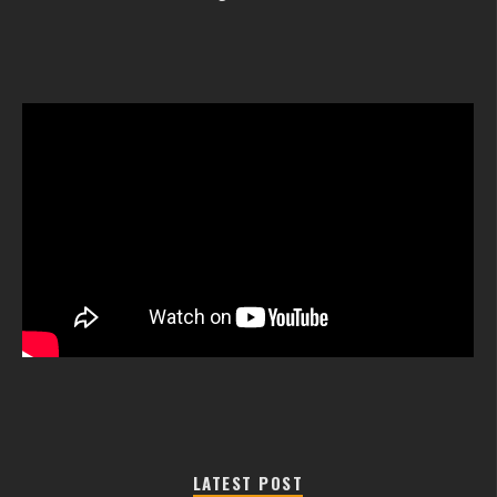
LATEST POST