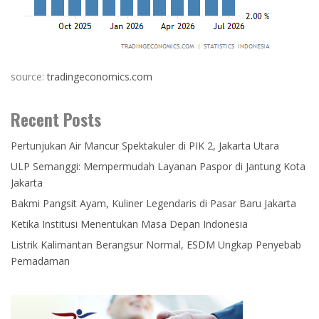
source:
tradingeconomics.com
Recent Posts
Pertunjukan Air Mancur Spektakuler di PIK 2, Jakarta Utara
ULP Semanggi: Mempermudah Layanan Paspor di Jantung Kota
Jakarta
Bakmi Pangsit Ayam, Kuliner Legendaris di Pasar Baru Jakarta
Ketika Institusi Menentukan Masa Depan Indonesia
Listrik Kalimantan Berangsur Normal, ESDM Ungkap Penyebab
Pemadaman