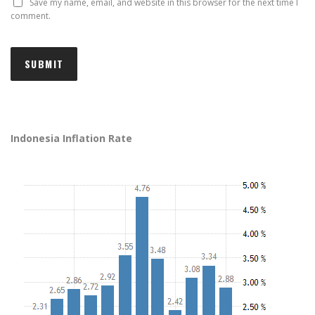
Save my name, email, and website in this browser for the next time I
comment.
Indonesia Inflation Rate