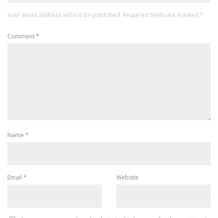
Your email address will not be published.
Required fields are marked
*
Comment
*
Name
*
Email
*
Website