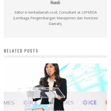
Handi
Editor in beritadaerah.co.id, Consultant at LEPMIDA
(Lembaga Pengembangan Manajemen dan Investasi
Daerah).
RELATED POSTS