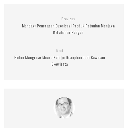
Previous
Mendag: Penerapan Ozonisasi Produk Petanian Menjaga
Ketahanan Pangan
Next
Hutan Mangrove Muara Kali Ijo Disiapkan Jadi Kawasan
Ekowisata