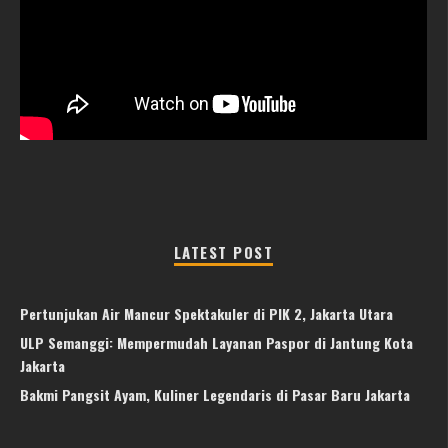
LATEST POST
Pertunjukan Air Mancur Spektakuler di PIK 2, Jakarta Utara
ULP Semanggi: Mempermudah Layanan Paspor di Jantung Kota
Jakarta
Bakmi Pangsit Ayam, Kuliner Legendaris di Pasar Baru Jakarta