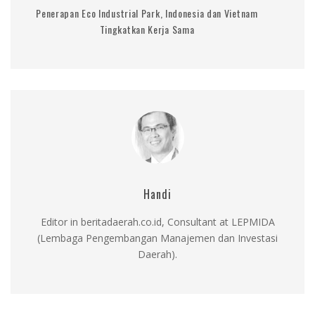
Penerapan Eco Industrial Park, Indonesia dan Vietnam
Tingkatkan Kerja Sama
Handi
Editor in beritadaerah.co.id, Consultant at LEPMIDA
(Lembaga Pengembangan Manajemen dan Investasi
Daerah).