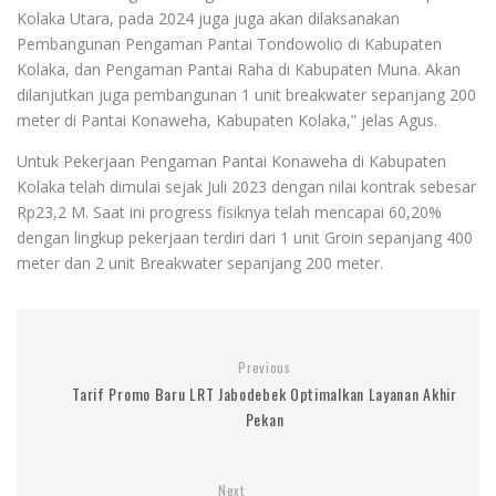
Kolaka Utara, pada 2024 juga juga akan dilaksanakan
Pembangunan Pengaman Pantai Tondowolio di Kabupaten
Kolaka, dan Pengaman Pantai Raha di Kabupaten Muna. Akan
dilanjutkan juga pembangunan 1 unit breakwater sepanjang 200
meter di Pantai Konaweha, Kabupaten Kolaka,” jelas Agus.
Untuk Pekerjaan Pengaman Pantai Konaweha di Kabupaten
Kolaka telah dimulai sejak Juli 2023 dengan nilai kontrak sebesar
Rp23,2 M. Saat ini progress fisiknya telah mencapai 60,20%
dengan lingkup pekerjaan terdiri dari 1 unit Groin sepanjang 400
meter dan 2 unit Breakwater sepanjang 200 meter.
Previous
Tarif Promo Baru LRT Jabodebek Optimalkan Layanan Akhir
Pekan
Next