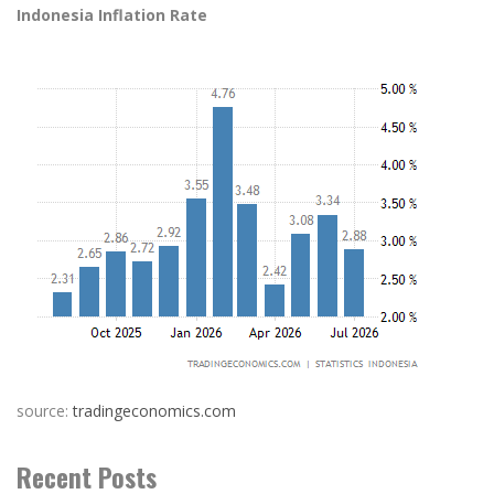
Indonesia Inflation Rate
source:
tradingeconomics.com
Recent Posts