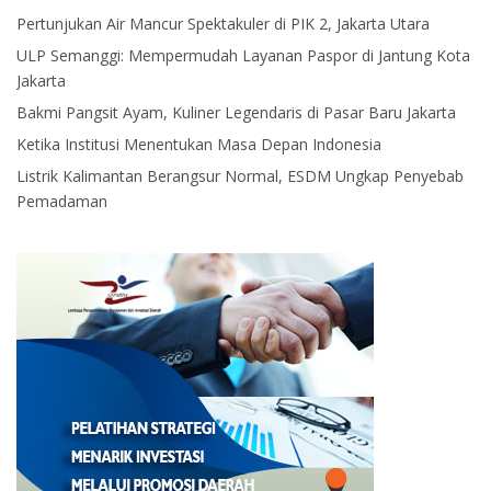
Pertunjukan Air Mancur Spektakuler di PIK 2, Jakarta Utara
ULP Semanggi: Mempermudah Layanan Paspor di Jantung Kota
Jakarta
Bakmi Pangsit Ayam, Kuliner Legendaris di Pasar Baru Jakarta
Ketika Institusi Menentukan Masa Depan Indonesia
Listrik Kalimantan Berangsur Normal, ESDM Ungkap Penyebab
Pemadaman