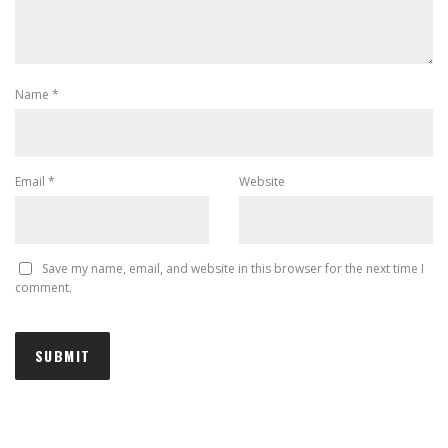
Name
*
Email
*
Website
Save my name, email, and website in this browser for the next time I
comment.