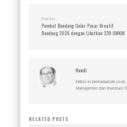
Previous
Pemkot Bandung Gelar Pasar Kreatif
Bandung 2026 dengan Libatkan 339 UMKM
Handi
Editor in beritadaerah.co.
Manajemen dan Investasi D
RELATED POSTS