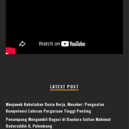
LATEST POST
Menjawab Kebutuhan Dunia Kerja, Menaker: Penguatan
Kompetensi Lulusan Perguruan Tinggi Penting
Penumpang Mengambil Bagasi di Bandara Sultan Mahmud
Badaruddin II, Palembang