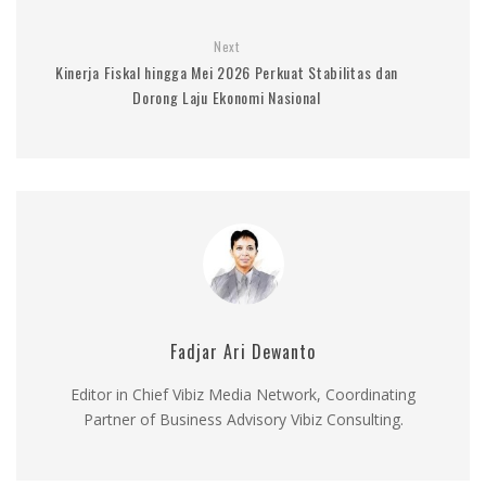
Next
Kinerja Fiskal hingga Mei 2026 Perkuat Stabilitas dan
Dorong Laju Ekonomi Nasional
Fadjar Ari Dewanto
Editor in Chief Vibiz Media Network, Coordinating
Partner of Business Advisory Vibiz Consulting.