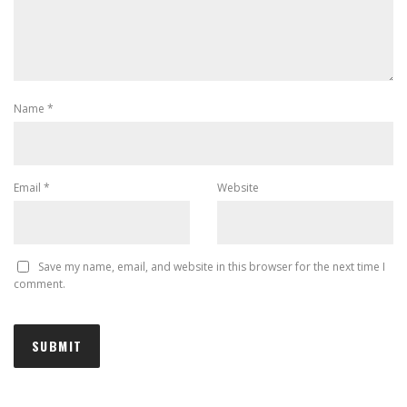
Name
*
Email
*
Website
Save my name, email, and website in this browser for the next time I
comment.