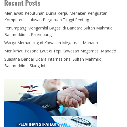
Recent Posts
Menjawab Kebutuhan Dunia Kerja, Menaker: Penguatan
Kompetensi Lulusan Perguruan Tinggi Penting
Penumpang Mengambil Bagasi di Bandara Sultan Mahmud
Badaruddin II, Palembang
Warga Memancing di Kawasan Megamas, Manado
Menikmati Pesona Laut di Tepi Kawasan Megamas, Manado
Suasana Bandar Udara Internasional Sultan Mahmud
Badaruddin II Siang Ini