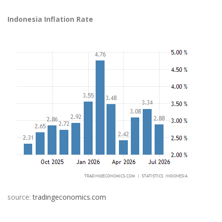
Indonesia Inflation Rate
source:
tradingeconomics.com