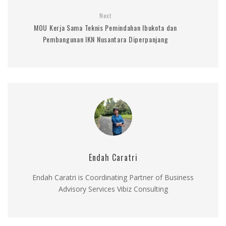
Next
MOU Kerja Sama Teknis Pemindahan Ibukota dan
Pembangunan IKN Nusantara Diperpanjang
Endah Caratri
Endah Caratri is Coordinating Partner of Business
Advisory Services Vibiz Consulting