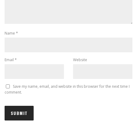
Name
*
Email
*
Website
Save my name, email, and website in this browser for the next time I
comment.