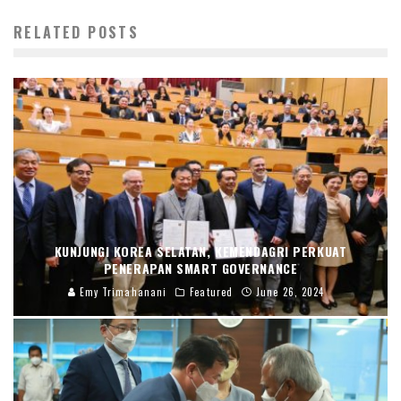
RELATED POSTS
KUNJUNGI KOREA SELATAN, KEMENDAGRI PERKUAT
PENERAPAN SMART GOVERNANCE
Emy Trimahanani
Featured
June 26, 2024