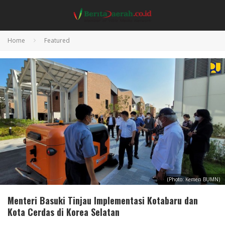
Home
Featured
(Photo: Kemen BUMN)
Menteri Basuki Tinjau Implementasi Kotabaru dan
Kota Cerdas di Korea Selatan