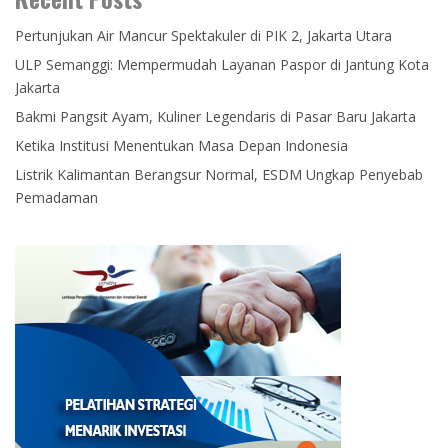
Pertunjukan Air Mancur Spektakuler di PIK 2, Jakarta Utara
ULP Semanggi: Mempermudah Layanan Paspor di Jantung Kota
Jakarta
Bakmi Pangsit Ayam, Kuliner Legendaris di Pasar Baru Jakarta
Ketika Institusi Menentukan Masa Depan Indonesia
Listrik Kalimantan Berangsur Normal, ESDM Ungkap Penyebab
Pemadaman