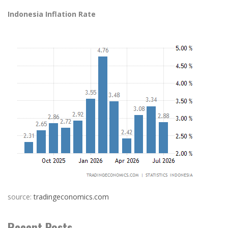
Indonesia Inflation Rate
source:
tradingeconomics.com
Recent Posts