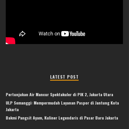
LATEST POST
Pertunjukan Air Mancur Spektakuler di PIK 2, Jakarta Utara
ULP Semanggi: Mempermudah Layanan Paspor di Jantung Kota
Jakarta
Bakmi Pangsit Ayam, Kuliner Legendaris di Pasar Baru Jakarta