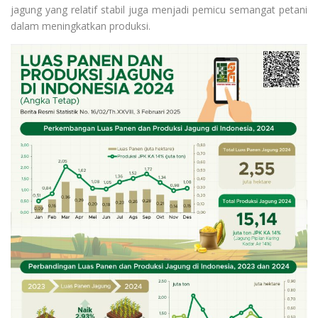
jagung yang relatif stabil juga menjadi pemicu semangat petani
dalam meningkatkan produksi.