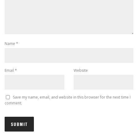
Name
*
Email
*
Website
Save my name, email, and website in this browser for the next time I
comment.