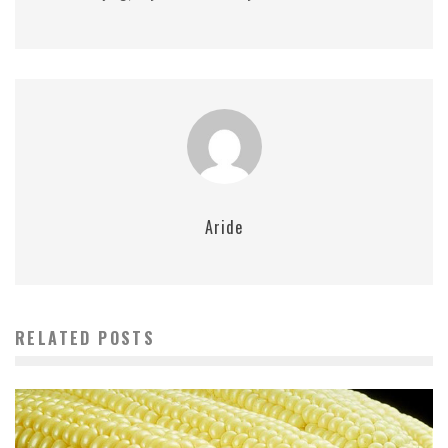
Aride
RELATED POSTS