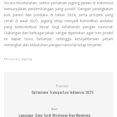
Secara keseluruhan, sektor pertanian jagung pipilan di Indonesia
menunjukkan perkembangan yang positif. Dengan peningkatan
luas panen dan produksi di tahun 2024, serta prospek yang
cerah di awal 2025, jagung tetap menjadi komoditas andalan
yang berkontribusi besar bagi ketahanan pangan nasional.
Dukungan dari berbagai pihak sangat diperlukan agar tren positif
ini dapat terus berlanjut, sehingga kesejahteraan petani
meningkat dan kebutuhan pangan nasional tetap terjamin.
Produksi Jagung
Previous
Optimisme Transportasi Indonesia 2025
Next
Lumajang, Daya Tarik Wisatanya Kian Mendunia