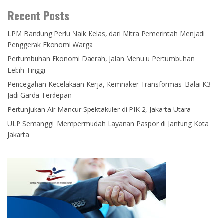
Recent Posts
LPM Bandung Perlu Naik Kelas, dari Mitra Pemerintah Menjadi
Penggerak Ekonomi Warga
Pertumbuhan Ekonomi Daerah, Jalan Menuju Pertumbuhan
Lebih Tinggi
Pencegahan Kecelakaan Kerja, Kemnaker Transformasi Balai K3
Jadi Garda Terdepan
Pertunjukan Air Mancur Spektakuler di PIK 2, Jakarta Utara
ULP Semanggi: Mempermudah Layanan Paspor di Jantung Kota
Jakarta