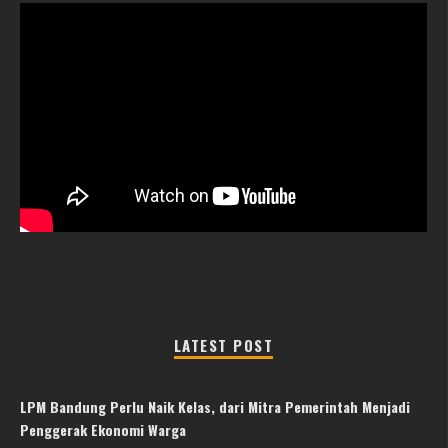
LATEST POST
LPM Bandung Perlu Naik Kelas, dari Mitra Pemerintah Menjadi
Penggerak Ekonomi Warga