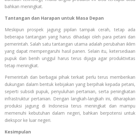
bahkan meningkat.
Tantangan dan Harapan untuk Masa Depan
Meskipun prospek jagung pipilan tampak cerah, tetap ada
beberapa tantangan yang harus dihadapi oleh para petani dan
pemerintah. Salah satu tantangan utama adalah perubahan iklim
yang dapat mempengaruhi hasil panen. Selain itu, ketersediaan
pupuk dan benih unggul harus terus dijaga agar produktivitas
tetap meningkat.
Pemerintah dan berbagai pihak terkait perlu terus memberikan
dukungan dalam bentuk kebijakan yang berpihak kepada petani,
seperti subsidi pupuk, penyuluhan pertanian, serta peningkatan
infrastruktur pertanian. Dengan langkah-langkah ini, diharapkan
produksi jagung di Indonesia terus meningkat dan mampu
memenuhi kebutuhan dalam negeri, bahkan berpotensi untuk
diekspor ke luar negeri.
Kesimpulan