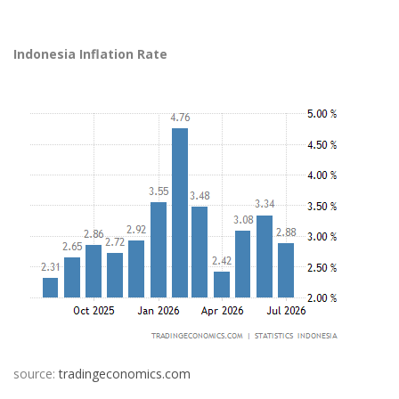
Indonesia Inflation Rate
source:
tradingeconomics.com