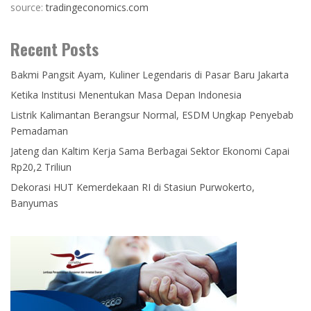
source:
tradingeconomics.com
Recent Posts
Bakmi Pangsit Ayam, Kuliner Legendaris di Pasar Baru Jakarta
Ketika Institusi Menentukan Masa Depan Indonesia
Listrik Kalimantan Berangsur Normal, ESDM Ungkap Penyebab
Pemadaman
Jateng dan Kaltim Kerja Sama Berbagai Sektor Ekonomi Capai
Rp20,2 Triliun
Dekorasi HUT Kemerdekaan RI di Stasiun Purwokerto,
Banyumas