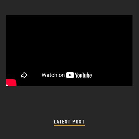
LATEST POST