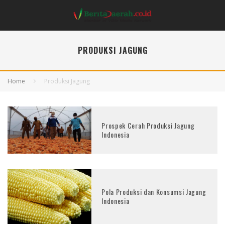
PRODUKSI JAGUNG
Home
Produksi Jagung
Prospek Cerah Produksi Jagung
Indonesia
Pola Produksi dan Konsumsi Jagung
Indonesia