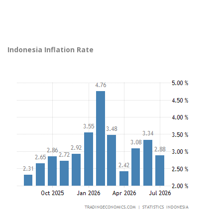
Indonesia Inflation Rate