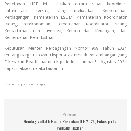
Penetapan HPE ini dilakukan dalam rapat koordinasi
antarinstansi terkait, yang melibatkan Kementerian
Perdagangan, Kementerian ESDM, Kementerian Koordinator
Bidang Perekonomian, Kementerian Koordinator Bidang
Kemaritiman dan Investasi, Kementerian Keuangan, dan
Kementerian Perindustrian.
Keputusan Menteri Perdagangan Nomor 968 Tahun 2024
tentang Harga Patokan Ekspor Atas Produk Pertambangan yang
Dikenakan Bea Keluar untuk periode 1 sampai 31 Agustus 2024
dapat diakses melalui tautan ini.
produk pertambangan
Previous
Mendag Zulkifli Hasan Resmikan ILF 2024, Fokus pada
Peluang Ekspor