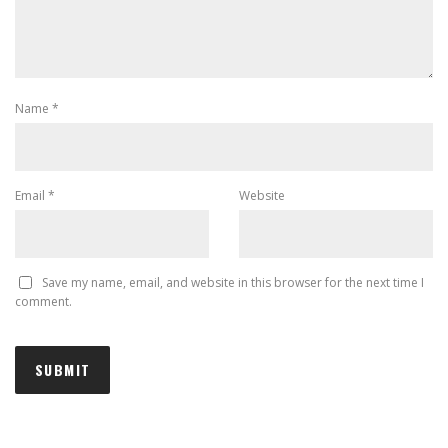
Name
*
Email
*
Website
Save my name, email, and website in this browser for the next time I
comment.