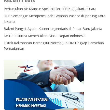
Pertunjukan Air Mancur Spektakuler di PIK 2, Jakarta Utara
ULP Semanggi: Mempermudah Layanan Paspor di Jantung Kota
Jakarta
Bakmi Pangsit Ayam, Kuliner Legendaris di Pasar Baru Jakarta
Ketika Institusi Menentukan Masa Depan Indonesia
Listrik Kalimantan Berangsur Normal, ESDM Ungkap Penyebab
Pemadaman