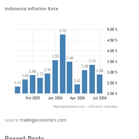
Indonesia Inflation Rate
source:
tradingeconomics.com
Recent Posts