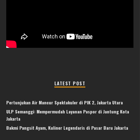
LATEST POST
Pertunjukan Air Mancur Spektakuler di PIK 2, Jakarta Utara
ULP Semanggi: Mempermudah Layanan Paspor di Jantung Kota
Jakarta
Bakmi Pangsit Ayam, Kuliner Legendaris di Pasar Baru Jakarta