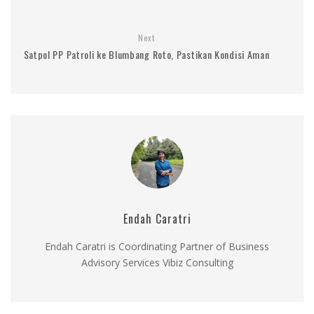
Next
Satpol PP Patroli ke Blumbang Roto, Pastikan Kondisi Aman
Endah Caratri
Endah Caratri is Coordinating Partner of Business
Advisory Services Vibiz Consulting