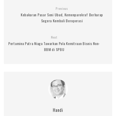
Previous
Kebakaran Pasar Seni Ubud, Kemenparekraf Berharap
Segera Kembali Beroperasi
Next
Pertamina Patra Niaga Tawarkan Pola Kemitraan Bisnis Non-
BBM di SPBU
Handi