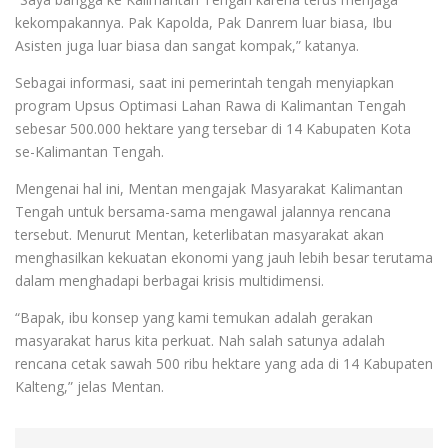
kekompakannya. Pak Kapolda, Pak Danrem luar biasa, Ibu
Asisten juga luar biasa dan sangat kompak,” katanya.
Sebagai informasi, saat ini pemerintah tengah menyiapkan
program Upsus Optimasi Lahan Rawa di Kalimantan Tengah
sebesar 500.000 hektare yang tersebar di 14 Kabupaten Kota
se-Kalimantan Tengah.
Mengenai hal ini, Mentan mengajak Masyarakat Kalimantan
Tengah untuk bersama-sama mengawal jalannya rencana
tersebut. Menurut Mentan, keterlibatan masyarakat akan
menghasilkan kekuatan ekonomi yang jauh lebih besar terutama
dalam menghadapi berbagai krisis multidimensi.
“Bapak, ibu konsep yang kami temukan adalah gerakan
masyarakat harus kita perkuat. Nah salah satunya adalah
rencana cetak sawah 500 ribu hektare yang ada di 14 Kabupaten
Kalteng,” jelas Mentan.