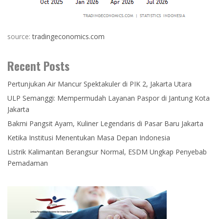
source:
tradingeconomics.com
Recent Posts
Pertunjukan Air Mancur Spektakuler di PIK 2, Jakarta Utara
ULP Semanggi: Mempermudah Layanan Paspor di Jantung Kota
Jakarta
Bakmi Pangsit Ayam, Kuliner Legendaris di Pasar Baru Jakarta
Ketika Institusi Menentukan Masa Depan Indonesia
Listrik Kalimantan Berangsur Normal, ESDM Ungkap Penyebab
Pemadaman