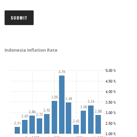
Indonesia Inflation Rate