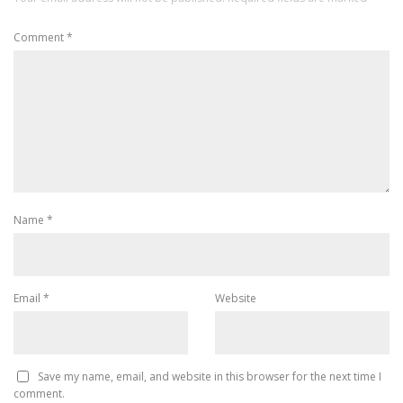
Comment
*
Name
*
Email
*
Website
Save my name, email, and website in this browser for the next time I
comment.