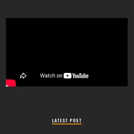
LATEST POST