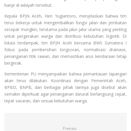
banjir di wilayah tersebut.
Kepala BPJN Aceh, Heri Yugiantoro, menjelaskan bahwa tim
terus bekerja untuk mengembalikan fungsi jalan dan jembatan
secepat mungkin, terutama pada jalur-jalur utama yang penting
untuk pergerakan warga dan distribusi kebutuhan logistik. Di
lokasi terdampak, tim BPJN Aceh bersama BWS Sumatera I
fokus pada pembersihan longsoran, normalisasi drainase,
penanganan titik rawan, dan memastikan arus kendaraan tetap
bergerak.
Kementerian PU menyampaikan bahwa pemantauan lapangan
akan terus dilakukan. Koordinasi dengan Pemerintah Aceh,
BPBD, BNPB, dan berbagai pihak lainnya juga disebut akan
semakin diperkuat agar penanganan darurat berlangsung cepat,
tepat sasaran, dan sesuai kebutuhan warga.
Previous