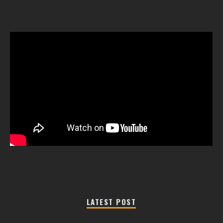
LATEST POST