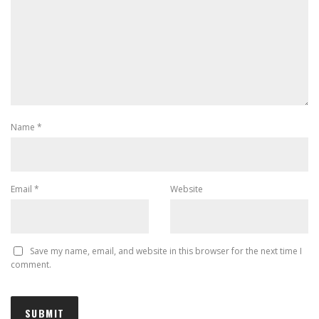
Name
*
Email
*
Website
Save my name, email, and website in this browser for the next time I
comment.