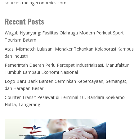
source:
tradingeconomics.com
Recent Posts
Wagub Nyanyang: Fasilitas Olahraga Modern Perkuat Sport
Tourism Batam
Atasi Mismatch Lulusan, Menaker Tekankan Kolaborasi Kampus
dan Industri
Pemerintah Daerah Perlu Percepat Industrialisasi, Manufaktur
Tumbuh Lampaui Ekonomi Nasional
Logo Baru Bank Banten Cerminkan Kepercayaan, Semangat,
dan Harapan Besar
Counter Transit Pesawat di Terminal 1C, Bandara Soekarno
Hatta, Tangerang