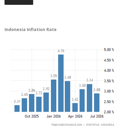
Indonesia Inflation Rate