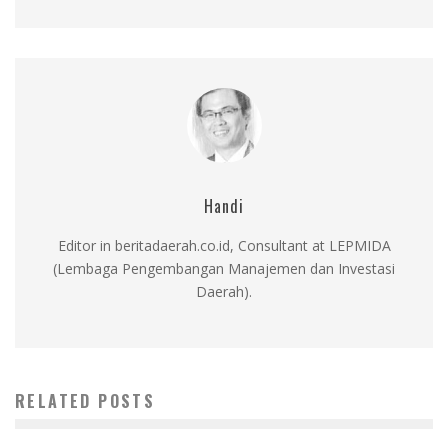
Handi
Editor in beritadaerah.co.id, Consultant at LEPMIDA
(Lembaga Pengembangan Manajemen dan Investasi
Daerah).
RELATED POSTS