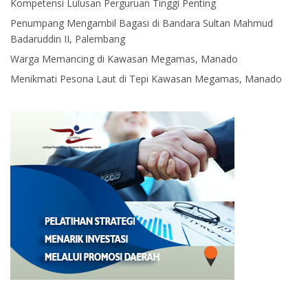
Kompetensi Lulusan Perguruan Tinggi Penting
Penumpang Mengambil Bagasi di Bandara Sultan Mahmud
Badaruddin II, Palembang
Warga Memancing di Kawasan Megamas, Manado
Menikmati Pesona Laut di Tepi Kawasan Megamas, Manado