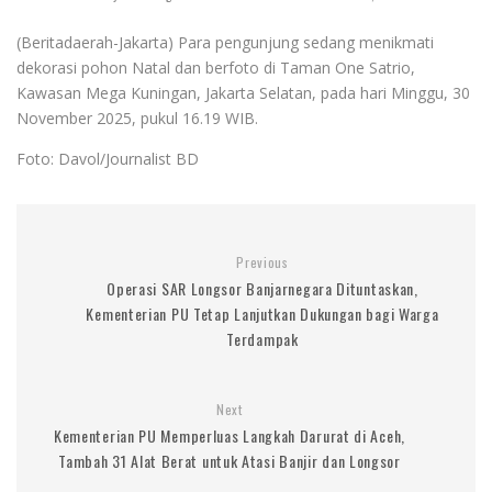
(Beritadaerah-Jakarta) Para pengunjung sedang menikmati
dekorasi pohon Natal dan berfoto di Taman One Satrio,
Kawasan Mega Kuningan, Jakarta Selatan, pada hari Minggu, 30
November 2025, pukul 16.19 WIB.
Foto: Davol/Journalist BD
Previous
Operasi SAR Longsor Banjarnegara Dituntaskan,
Kementerian PU Tetap Lanjutkan Dukungan bagi Warga
Terdampak
Next
Kementerian PU Memperluas Langkah Darurat di Aceh,
Tambah 31 Alat Berat untuk Atasi Banjir dan Longsor