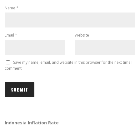
Name
*
Email
*
Website
Save my name, email, and website in this browser for the next time I
comment.
Indonesia Inflation Rate