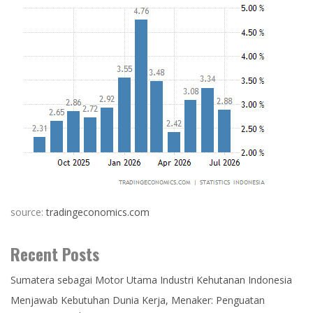
source:
tradingeconomics.com
Recent Posts
Sumatera sebagai Motor Utama Industri Kehutanan Indonesia
Menjawab Kebutuhan Dunia Kerja, Menaker: Penguatan