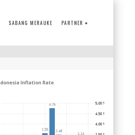
SABANG MERAUKE
PARTNER
ndonesia Inflation Rate