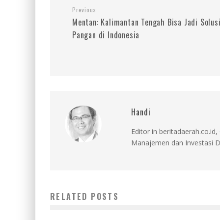
Previous
Mentan: Kalimantan Tengah Bisa Jadi Solus
Pangan di Indonesia
Handi
Editor in beritadaerah.co.
Manajemen dan Investasi D
RELATED POSTS