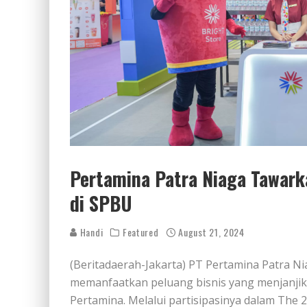
Pertamina Patra Niaga Tawark
di SPBU
Handi
Featured
August 21, 2024
(Beritadaerah-Jakarta) PT Pertamina Patra
memanfaatkan peluang bisnis yang menjanjik
Pertamina. Melalui partisipasinya dalam The