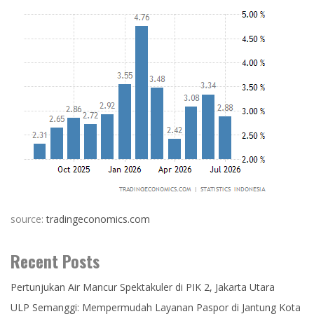
source:
tradingeconomics.com
Recent Posts
Pertunjukan Air Mancur Spektakuler di PIK 2, Jakarta Utara
ULP Semanggi: Mempermudah Layanan Paspor di Jantung Kota