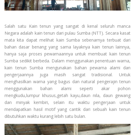
Salah satu Kain tenun yang sangat di kenal seluruh manca
Negara adalah kain tenun dari pulau Sumba (NTT). Secara kasat
mata kita dapat melihat kain Sumba sebenarnya terbuat dari
bahan dasar benang yang sama layaknya kain tenun lainnya,
hanya saja proses pewarnaannya untuk membuat kain tenun
Sumba sedikit berbeda. Dalam menggunakan penentuan warna,
kain tenun Sumba mengunakan bahan pewarna alami dan
pengerjaannya juga masih sangat tradisional. Untuk
menghasilkan warna yang bagus dan natural pengerajin tenun
menggunakan bahan alami seperti akar pohon
mengkudu,lumpur khusus,getah kayu,daun nila, daun gewang
dan minyak kembiri, selain itu waktu pengerjaan untuk
mendapatkan hasil motif yang cantik dari sebuah kain tenun
dibutuhkan waktu kurang lebih satu bulan.