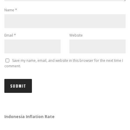
Name
*
Email
*
Website
Save my name, email, and website in this browser for the next time I
comment.
Indonesia Inflation Rate