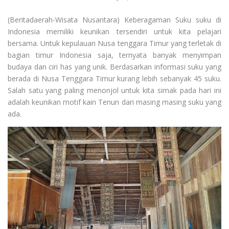
(Beritadaerah-Wisata Nusantara) Keberagaman Suku suku di
Indonesia memiliki keunikan tersendiri untuk kita pelajari
bersama. Untuk kepulauan Nusa tenggara Timur yang terletak di
bagian timur Indonesia saja, ternyata banyak menyimpan
budaya dan ciri has yang unik. Berdasarkan informasi suku yang
berada di Nusa Tenggara Timur kurang lebih sebanyak 45 suku.
Salah satu yang paling menonjol untuk kita simak pada hari ini
adalah keunikan motif kain Tenun dari masing masing suku yang
ada.