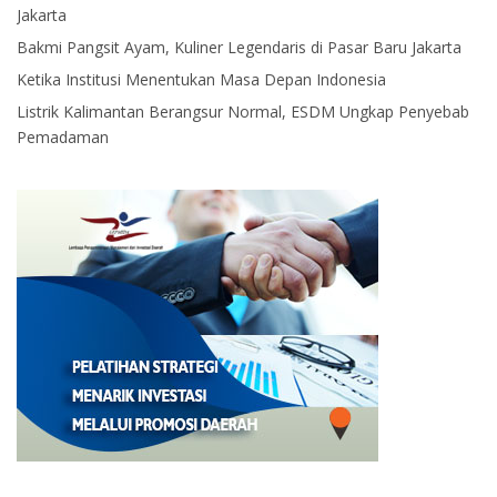
Jakarta
Bakmi Pangsit Ayam, Kuliner Legendaris di Pasar Baru Jakarta
Ketika Institusi Menentukan Masa Depan Indonesia
Listrik Kalimantan Berangsur Normal, ESDM Ungkap Penyebab
Pemadaman