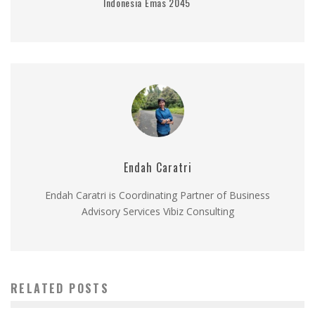
Indonesia Emas 2045
Endah Caratri
Endah Caratri is Coordinating Partner of Business
Advisory Services Vibiz Consulting
RELATED POSTS