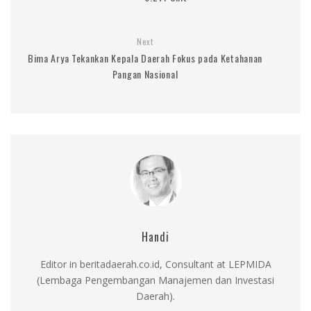
Next
Bima Arya Tekankan Kepala Daerah Fokus pada Ketahanan
Pangan Nasional
Handi
Editor in beritadaerah.co.id, Consultant at LEPMIDA
(Lembaga Pengembangan Manajemen dan Investasi
Daerah).