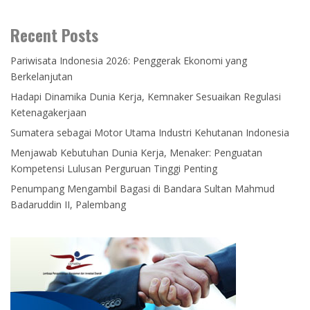
Recent Posts
Pariwisata Indonesia 2026: Penggerak Ekonomi yang
Berkelanjutan
Hadapi Dinamika Dunia Kerja, Kemnaker Sesuaikan Regulasi
Ketenagakerjaan
Sumatera sebagai Motor Utama Industri Kehutanan Indonesia
Menjawab Kebutuhan Dunia Kerja, Menaker: Penguatan
Kompetensi Lulusan Perguruan Tinggi Penting
Penumpang Mengambil Bagasi di Bandara Sultan Mahmud
Badaruddin II, Palembang