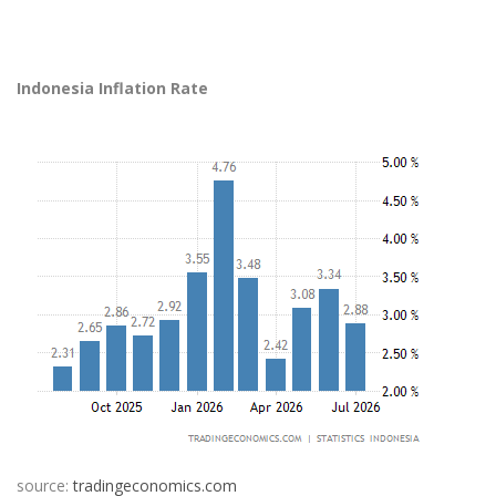
Indonesia Inflation Rate
source:
tradingeconomics.com