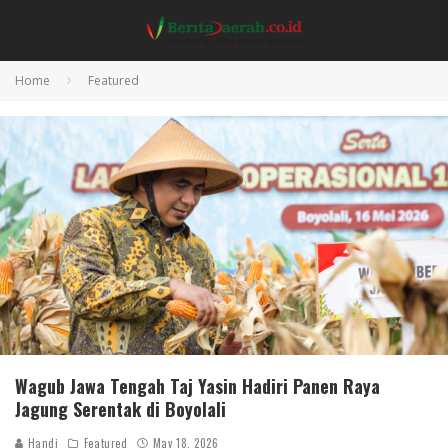
Home
Featured
Wagub Jawa Tengah Taj Yasin Hadiri Panen Raya
Jagung Serentak di Boyolali
Handi
Featured
May 18, 2026