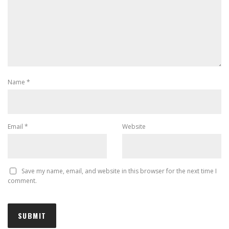
Name
*
Email
*
Website
Save my name, email, and website in this browser for the next time I
comment.