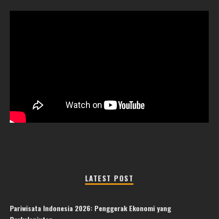
LATEST POST
Pariwisata Indonesia 2026: Penggerak Ekonomi yang