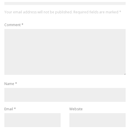
Your email address will not be published.
Required fields are marked
*
Comment
*
Name
*
Email
*
Website