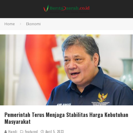
Home
Ekonomi
Pemerintah Terus Menjaga Stabilitas Harga Kebutuhan
Masyarakat
Handi
Featured
April 5, 2023