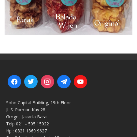
Soho Capital Building, 19th Floor
Jl. S. Parman Kav 28
Grogol, Jakarta Barat
Telp 021 – 505 15022
Hp : 0821 1369 9627