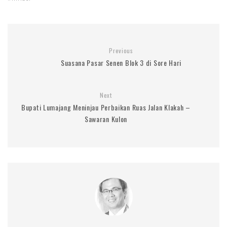
Previous
Suasana Pasar Senen Blok 3 di Sore Hari
Next
Bupati Lumajang Meninjau Perbaikan Ruas Jalan Klakah –
Sawaran Kulon