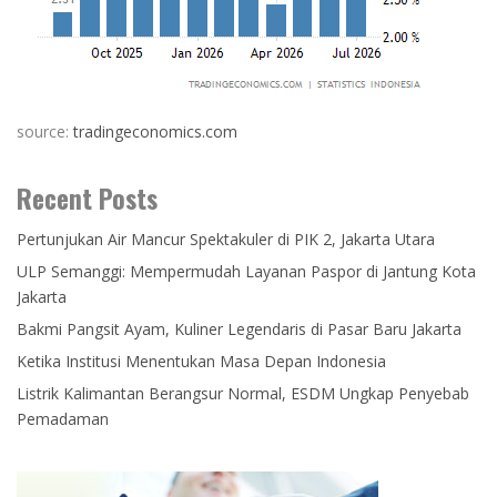
source:
tradingeconomics.com
Recent Posts
Pertunjukan Air Mancur Spektakuler di PIK 2, Jakarta Utara
ULP Semanggi: Mempermudah Layanan Paspor di Jantung Kota
Jakarta
Bakmi Pangsit Ayam, Kuliner Legendaris di Pasar Baru Jakarta
Ketika Institusi Menentukan Masa Depan Indonesia
Listrik Kalimantan Berangsur Normal, ESDM Ungkap Penyebab
Pemadaman