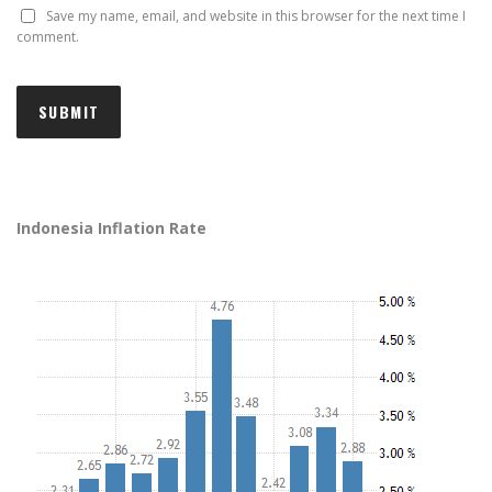
Save my name, email, and website in this browser for the next time I
comment.
Indonesia Inflation Rate