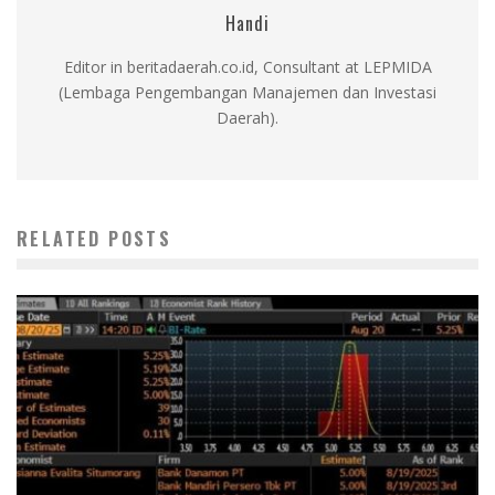
Handi
Editor in beritadaerah.co.id, Consultant at LEPMIDA
(Lembaga Pengembangan Manajemen dan Investasi
Daerah).
RELATED POSTS