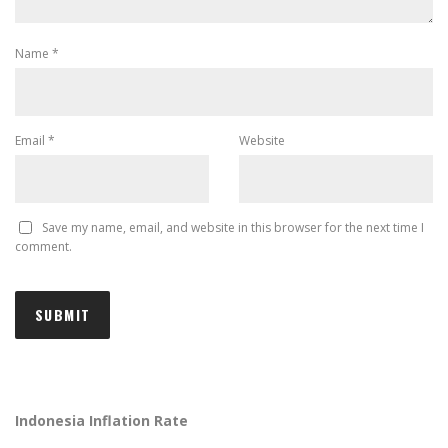
Name
*
Email
*
Website
Save my name, email, and website in this browser for the next time I
comment.
Indonesia Inflation Rate