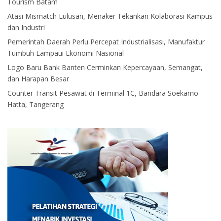
Tourism Batam
Atasi Mismatch Lulusan, Menaker Tekankan Kolaborasi Kampus
dan Industri
Pemerintah Daerah Perlu Percepat Industrialisasi, Manufaktur
Tumbuh Lampaui Ekonomi Nasional
Logo Baru Bank Banten Cerminkan Kepercayaan, Semangat,
dan Harapan Besar
Counter Transit Pesawat di Terminal 1C, Bandara Soekarno
Hatta, Tangerang