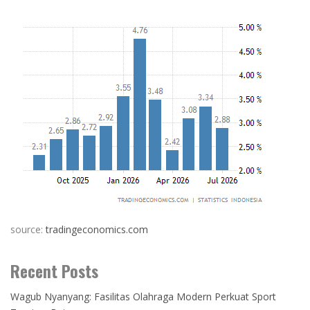
source:
tradingeconomics.com
Recent Posts
Wagub Nyanyang: Fasilitas Olahraga Modern Perkuat Sport