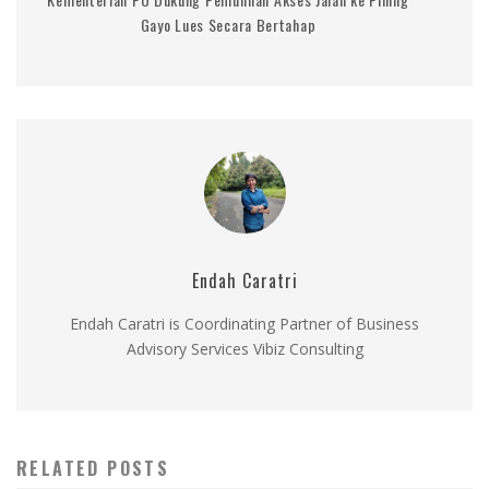
Gayo Lues Secara Bertahap
Endah Caratri
Endah Caratri is Coordinating Partner of Business
Advisory Services Vibiz Consulting
RELATED POSTS