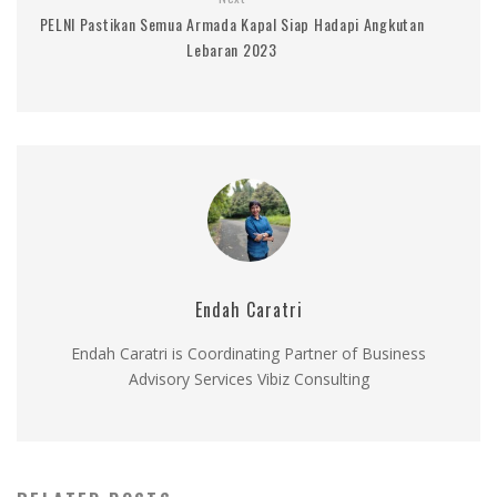
PELNI Pastikan Semua Armada Kapal Siap Hadapi Angkutan
Lebaran 2023
Endah Caratri
Endah Caratri is Coordinating Partner of Business
Advisory Services Vibiz Consulting