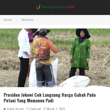
Home
Ekonomi
Presiden Jokowi Cek Langsung Harga Gabah Pada
Petani Yang Memanen Padi
Endah Caratri
Featured
March 7, 2023