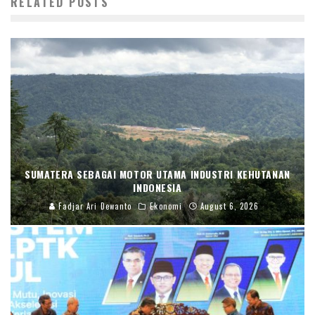
RELATED POSTS
SUMATERA SEBAGAI MOTOR UTAMA INDUSTRI KEHUTANAN
INDONESIA
Fadjar Ari Dewanto
Ekonomi
August 6, 2026