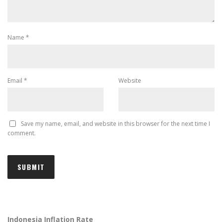
Name
*
Email
*
Website
Save my name, email, and website in this browser for the next time I
comment.
Indonesia Inflation Rate