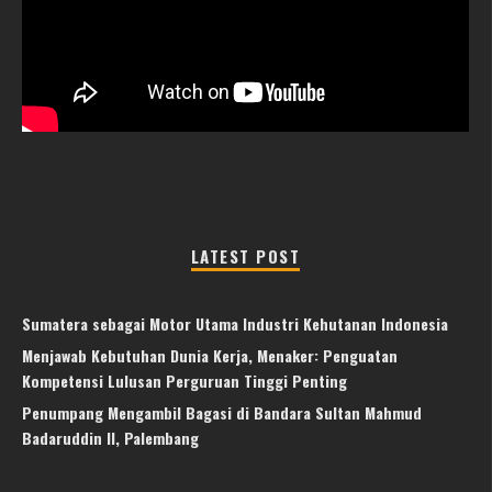
LATEST POST
Sumatera sebagai Motor Utama Industri Kehutanan Indonesia
Menjawab Kebutuhan Dunia Kerja, Menaker: Penguatan
Kompetensi Lulusan Perguruan Tinggi Penting
Penumpang Mengambil Bagasi di Bandara Sultan Mahmud
Badaruddin II, Palembang