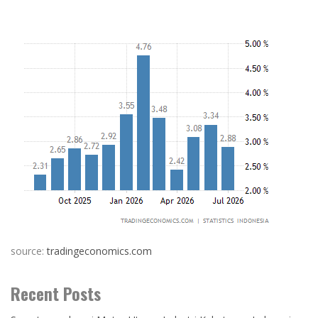
source:
tradingeconomics.com
Recent Posts