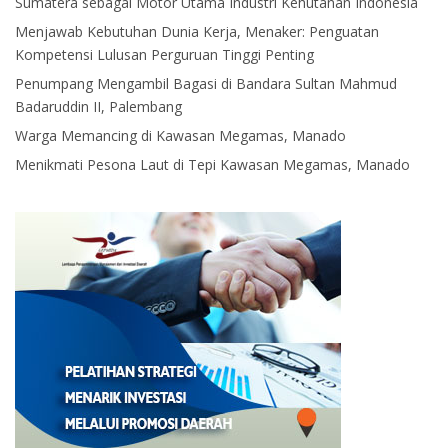
Sumatera sebagai Motor Utama Industri Kehutanan Indonesia
Menjawab Kebutuhan Dunia Kerja, Menaker: Penguatan
Kompetensi Lulusan Perguruan Tinggi Penting
Penumpang Mengambil Bagasi di Bandara Sultan Mahmud
Badaruddin II, Palembang
Warga Memancing di Kawasan Megamas, Manado
Menikmati Pesona Laut di Tepi Kawasan Megamas, Manado