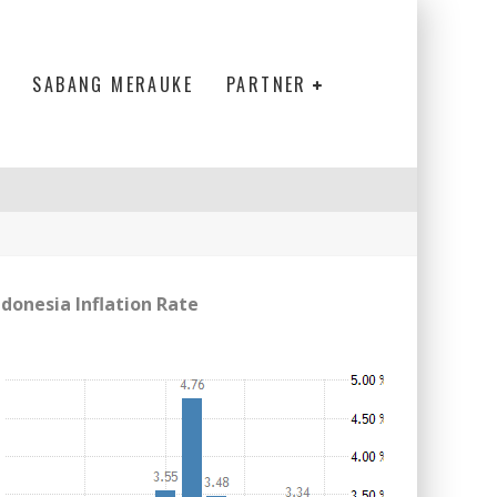
SABANG MERAUKE
PARTNER
ndonesia Inflation Rate