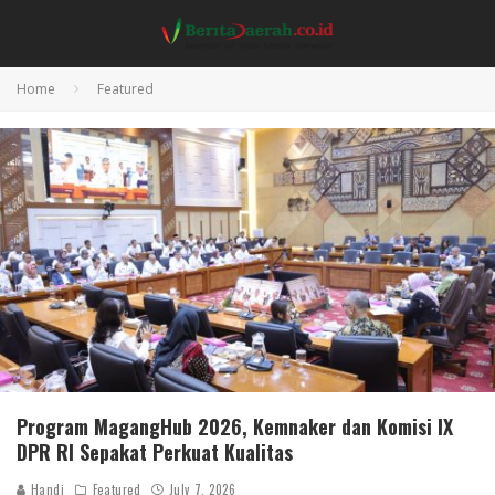
Home
Featured
Program MagangHub 2026, Kemnaker dan Komisi IX
DPR RI Sepakat Perkuat Kualitas
Handi
Featured
July 7, 2026