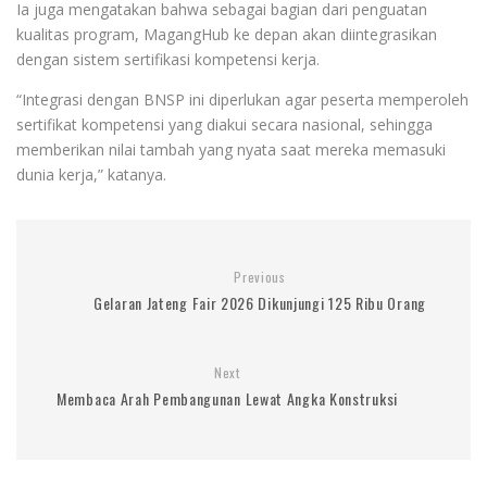
Ia juga mengatakan bahwa sebagai bagian dari penguatan
kualitas program, MagangHub ke depan akan diintegrasikan
dengan sistem sertifikasi kompetensi kerja.
“Integrasi dengan BNSP ini diperlukan agar peserta memperoleh
sertifikat kompetensi yang diakui secara nasional, sehingga
memberikan nilai tambah yang nyata saat mereka memasuki
dunia kerja,” katanya.
Previous
Gelaran Jateng Fair 2026 Dikunjungi 125 Ribu Orang
Next
Membaca Arah Pembangunan Lewat Angka Konstruksi