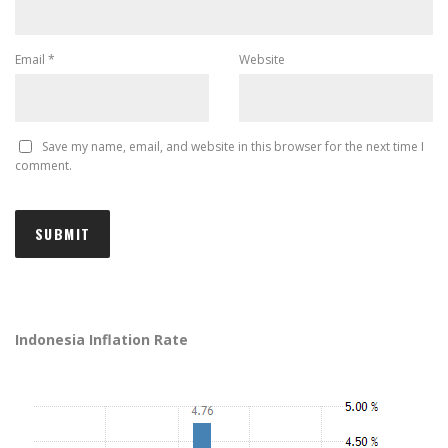
Email
*
Website
Save my name, email, and website in this browser for the next time I
comment.
Indonesia Inflation Rate