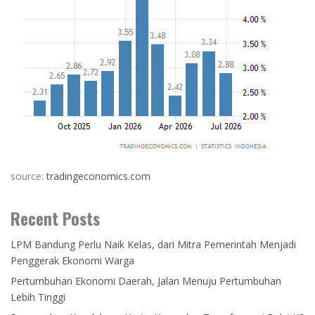
source:
tradingeconomics.com
Recent Posts
LPM Bandung Perlu Naik Kelas, dari Mitra Pemerintah Menjadi
Penggerak Ekonomi Warga
Pertumbuhan Ekonomi Daerah, Jalan Menuju Pertumbuhan
Lebih Tinggi