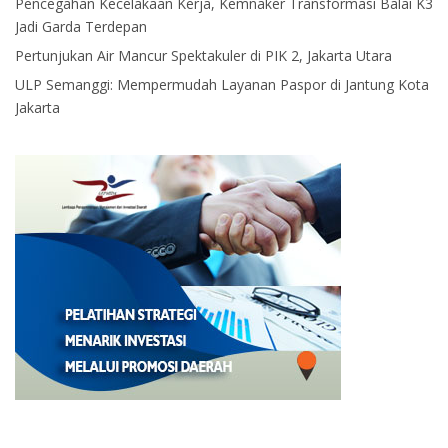
Pencegahan Kecelakaan Kerja, Kemnaker Transformasi Balai K3
Jadi Garda Terdepan
Pertunjukan Air Mancur Spektakuler di PIK 2, Jakarta Utara
ULP Semanggi: Mempermudah Layanan Paspor di Jantung Kota
Jakarta