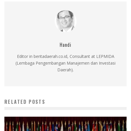
Handi
Editor in beritadaerah.co.id, Consultant at LEPMIDA
(Lembaga Pengembangan Manajemen dan Investasi
Daerah).
RELATED POSTS