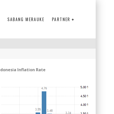
SABANG MERAUKE
PARTNER
ndonesia Inflation Rate