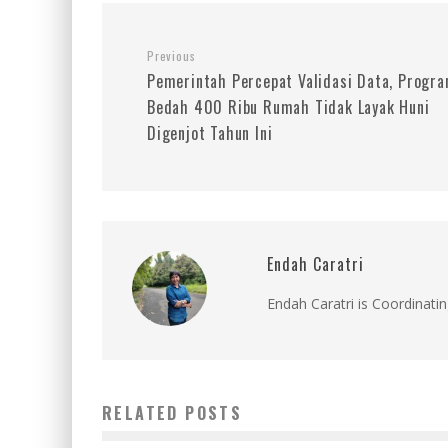
Previous
Pemerintah Percepat Validasi Data, Progr
Bedah 400 Ribu Rumah Tidak Layak Huni
Digenjot Tahun Ini
Endah Caratri
Endah Caratri is Coordinatin
RELATED POSTS