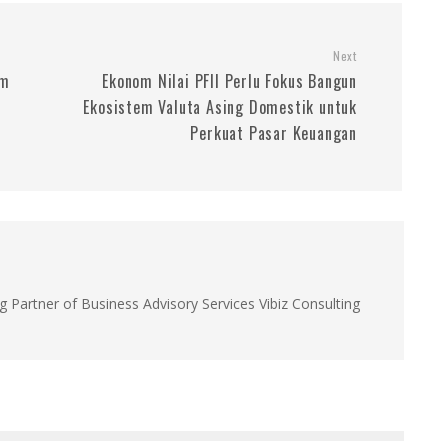
Next
am
Ekonom Nilai PFII Perlu Fokus Bangun
Ekosistem Valuta Asing Domestik untuk
Perkuat Pasar Keuangan
g Partner of Business Advisory Services Vibiz Consulting