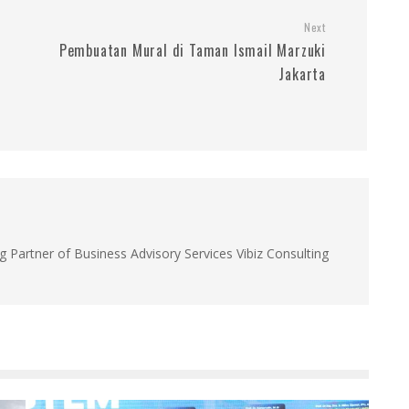
Next
Pembuatan Mural di Taman Ismail Marzuki
I
Jakarta
g Partner of Business Advisory Services Vibiz Consulting