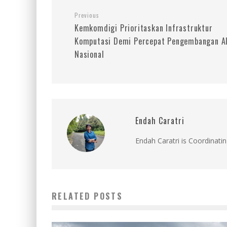
Previous
Kemkomdigi Prioritaskan Infrastruktur
Komputasi Demi Percepat Pengembangan A
Nasional
Endah Caratri
Endah Caratri is Coordinatin
RELATED POSTS