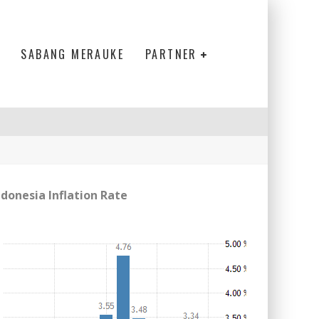
SABANG MERAUKE
PARTNER
ndonesia Inflation Rate