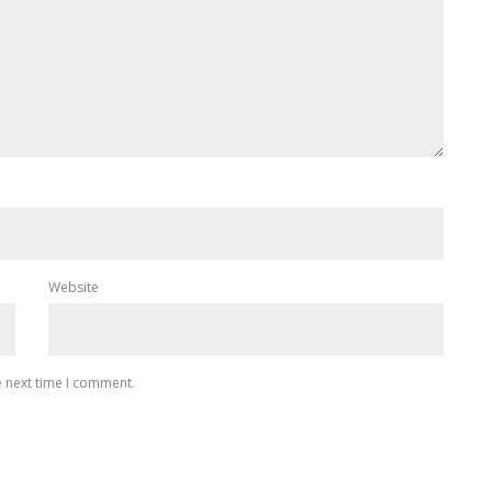
Website
e next time I comment.