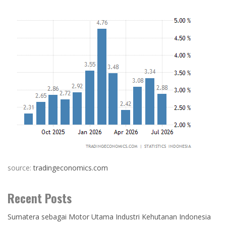
source:
tradingeconomics.com
Recent Posts
Sumatera sebagai Motor Utama Industri Kehutanan Indonesia