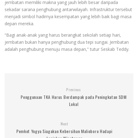
jembatan memiliki makna yang jauh lebih besar daripada
sekadar sarana penghubung antarwilayah. Infrastruktur tersebut
menjadi simbol hadirnya kesempatan yang lebih baik bagi masa
depan mereka.
“Bagi anak-anak yang harus berangkat sekolah setiap hari,
jembatan bukan hanya penghubung dua tepi sungai. Jembatan
adalah penghubung menuju masa depan,” tutur Seskab Teddy.
Previous
Penggunaan TKA Harus Berdampak pada Peningkatan SDM
Lokal
Next
Pemkot Yogya Siagakan Kebersihan Malioboro Hadapi