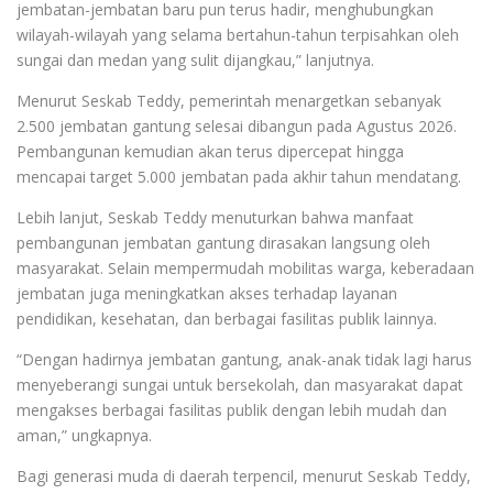
jembatan-jembatan baru pun terus hadir, menghubungkan
wilayah-wilayah yang selama bertahun-tahun terpisahkan oleh
sungai dan medan yang sulit dijangkau,” lanjutnya.
Menurut Seskab Teddy, pemerintah menargetkan sebanyak
2.500 jembatan gantung selesai dibangun pada Agustus 2026.
Pembangunan kemudian akan terus dipercepat hingga
mencapai target 5.000 jembatan pada akhir tahun mendatang.
Lebih lanjut, Seskab Teddy menuturkan bahwa manfaat
pembangunan jembatan gantung dirasakan langsung oleh
masyarakat. Selain mempermudah mobilitas warga, keberadaan
jembatan juga meningkatkan akses terhadap layanan
pendidikan, kesehatan, dan berbagai fasilitas publik lainnya.
“Dengan hadirnya jembatan gantung, anak-anak tidak lagi harus
menyeberangi sungai untuk bersekolah, dan masyarakat dapat
mengakses berbagai fasilitas publik dengan lebih mudah dan
aman,” ungkapnya.
Bagi generasi muda di daerah terpencil, menurut Seskab Teddy,