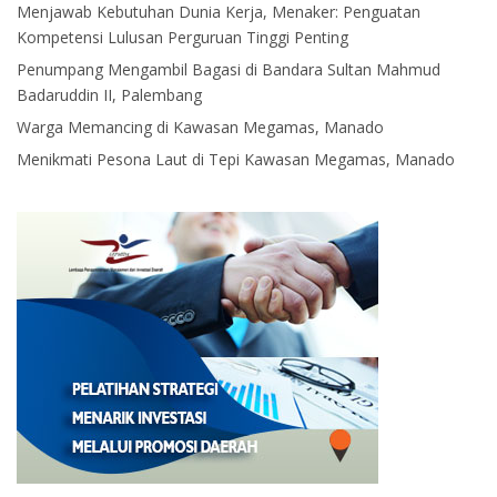
Menjawab Kebutuhan Dunia Kerja, Menaker: Penguatan
Kompetensi Lulusan Perguruan Tinggi Penting
Penumpang Mengambil Bagasi di Bandara Sultan Mahmud
Badaruddin II, Palembang
Warga Memancing di Kawasan Megamas, Manado
Menikmati Pesona Laut di Tepi Kawasan Megamas, Manado