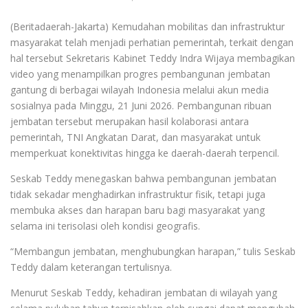
(Beritadaerah-Jakarta) Kemudahan mobilitas dan infrastruktur
masyarakat telah menjadi perhatian pemerintah, terkait dengan
hal tersebut Sekretaris Kabinet Teddy Indra Wijaya membagikan
video yang menampilkan progres pembangunan jembatan
gantung di berbagai wilayah Indonesia melalui akun media
sosialnya pada Minggu, 21 Juni 2026. Pembangunan ribuan
jembatan tersebut merupakan hasil kolaborasi antara
pemerintah, TNI Angkatan Darat, dan masyarakat untuk
memperkuat konektivitas hingga ke daerah-daerah terpencil.
Seskab Teddy menegaskan bahwa pembangunan jembatan
tidak sekadar menghadirkan infrastruktur fisik, tetapi juga
membuka akses dan harapan baru bagi masyarakat yang
selama ini terisolasi oleh kondisi geografis.
“Membangun jembatan, menghubungkan harapan,” tulis Seskab
Teddy dalam keterangan tertulisnya.
Menurut Seskab Teddy, kehadiran jembatan di wilayah yang