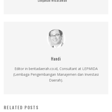
Lonjakan Wisatawan
Handi
Editor in beritadaerah.co.id, Consultant at LEPMIDA
(Lembaga Pengembangan Manajemen dan Investasi
Daerah).
RELATED POSTS