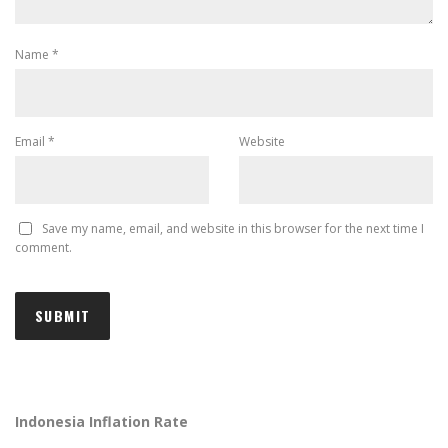
Name
*
Email
*
Website
Save my name, email, and website in this browser for the next time I
comment.
Indonesia Inflation Rate