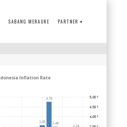
SABANG MERAUKE
PARTNER
ndonesia Inflation Rate