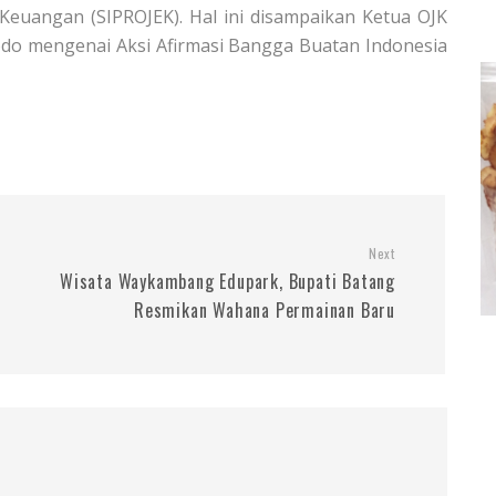
 Keuangan (SIPROJEK). Hal ini disampaikan Ketua OJK
odo mengenai Aksi Afirmasi Bangga Buatan Indonesia
Next
Wisata Waykambang Edupark, Bupati Batang
Resmikan Wahana Permainan Baru