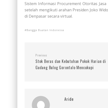
Sistem Informasi Procurement Otoritas Jasa
setelah mengikuti arahan Presiden Joko Wid
di Denpasar secara virtual.
Bangga Buatan Indonesia
Previous
Stok Beras dan Kebutuhan Pokok Harian di
Gudang Bulog Gorontalo Mencukupi
Aride