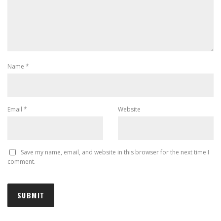
Name
*
Email
*
Website
Save my name, email, and website in this browser for the next time I
comment.