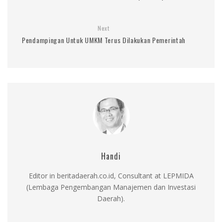
Next
Pendampingan Untuk UMKM Terus Dilakukan Pemerintah
Handi
Editor in beritadaerah.co.id, Consultant at LEPMIDA
(Lembaga Pengembangan Manajemen dan Investasi
Daerah).