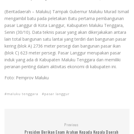
(Beritadaerah – Maluku) Tampak Gubernur Maluku Murad Ismail
mengambil batu pada peletakan Batu pertama pembangunan
pasar Langgur di Kota Langgur, Kabupaten Maluku Tenggara,
Senin (30/10). Data teknis pasar yang akan dikerjakakan antara
lain total bangunan satu lantai yang terdiri dari bangunan pasar
kering (blok A) 2736 meter persegi dan bangunan pasar ikan
(blok C) 623 meter persegi. Pasar Langgur merupakan pasar
induk yang ada di Kabupaten Maluku Tenggara dan memiliki
peranan penting dalam aktivitas ekonomi di kabupaten ini.
Foto: Pemprov Maluku
maluku tenggara
pasar langgur
Previous
Presiden Berikan Enam Arahan Kepada Kepala Daerah