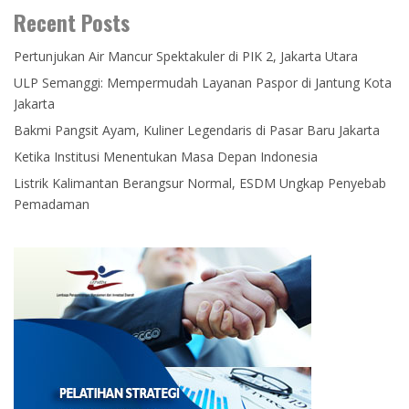
Recent Posts
Pertunjukan Air Mancur Spektakuler di PIK 2, Jakarta Utara
ULP Semanggi: Mempermudah Layanan Paspor di Jantung Kota
Jakarta
Bakmi Pangsit Ayam, Kuliner Legendaris di Pasar Baru Jakarta
Ketika Institusi Menentukan Masa Depan Indonesia
Listrik Kalimantan Berangsur Normal, ESDM Ungkap Penyebab
Pemadaman