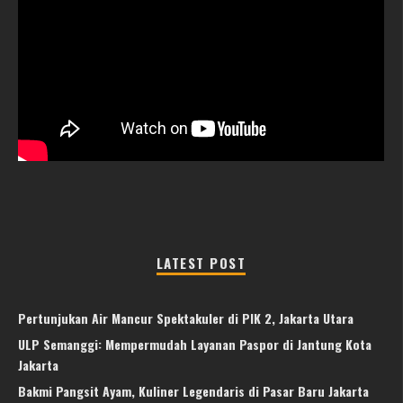
LATEST POST
Pertunjukan Air Mancur Spektakuler di PIK 2, Jakarta Utara
ULP Semanggi: Mempermudah Layanan Paspor di Jantung Kota
Jakarta
Bakmi Pangsit Ayam, Kuliner Legendaris di Pasar Baru Jakarta