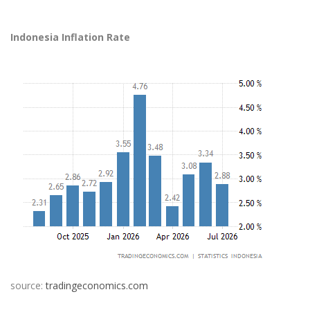
Indonesia Inflation Rate
source:
tradingeconomics.com