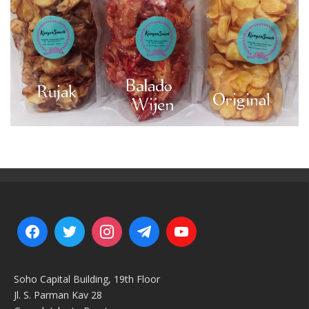
Soho Capital Building, 19th Floor
Jl. S. Parman Kav 28