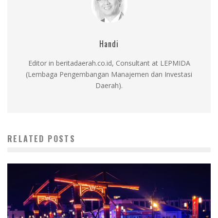
Handi
Editor in beritadaerah.co.id, Consultant at LEPMIDA
(Lembaga Pengembangan Manajemen dan Investasi
Daerah).
RELATED POSTS