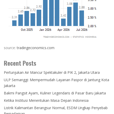
source:
tradingeconomics.com
Recent Posts
Pertunjukan Air Mancur Spektakuler di PIK 2, Jakarta Utara
ULP Semanggi: Mempermudah Layanan Paspor di Jantung Kota
Jakarta
Bakmi Pangsit Ayam, Kuliner Legendaris di Pasar Baru Jakarta
Ketika Institusi Menentukan Masa Depan Indonesia
Listrik Kalimantan Berangsur Normal, ESDM Ungkap Penyebab
Pemadaman