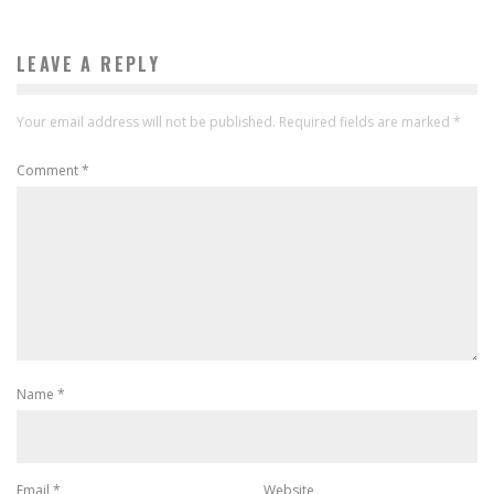
LEAVE A REPLY
Your email address will not be published.
Required fields are marked
*
Comment
*
Name
*
Email
*
Website