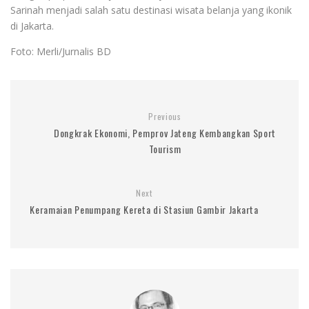
Sarinah menjadi salah satu destinasi wisata belanja yang ikonik
di Jakarta.
Foto: Merli/Jurnalis BD
Previous
Dongkrak Ekonomi, Pemprov Jateng Kembangkan Sport
Tourism
Next
Keramaian Penumpang Kereta di Stasiun Gambir Jakarta