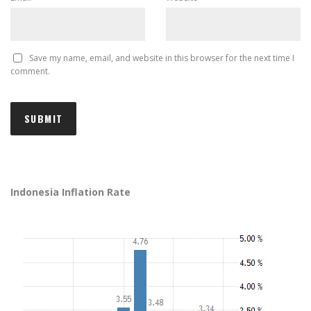
Save my name, email, and website in this browser for the next time I
comment.
Indonesia Inflation Rate