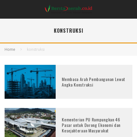
KONSTRUKSI
Home
konstruksi
Membaca Arah Pembangunan Lewat
Angka Konstruksi
Kementerian PU Rampungkan 46
Pasar untuk Dorong Ekonomi dan
Kesejahteraan Masyarakat