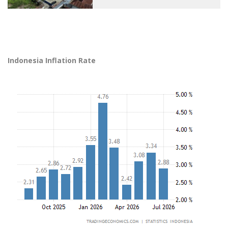
Indonesia Inflation Rate