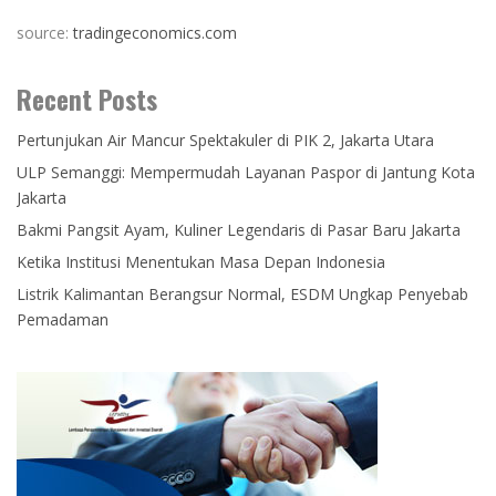
source:
tradingeconomics.com
Recent Posts
Pertunjukan Air Mancur Spektakuler di PIK 2, Jakarta Utara
ULP Semanggi: Mempermudah Layanan Paspor di Jantung Kota
Jakarta
Bakmi Pangsit Ayam, Kuliner Legendaris di Pasar Baru Jakarta
Ketika Institusi Menentukan Masa Depan Indonesia
Listrik Kalimantan Berangsur Normal, ESDM Ungkap Penyebab
Pemadaman