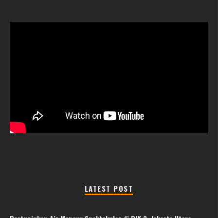
LATEST POST