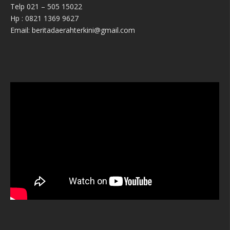
Telp 021 – 505 15022
Hp : 0821 1369 9627
Email: beritadaerahterkini@gmail.com