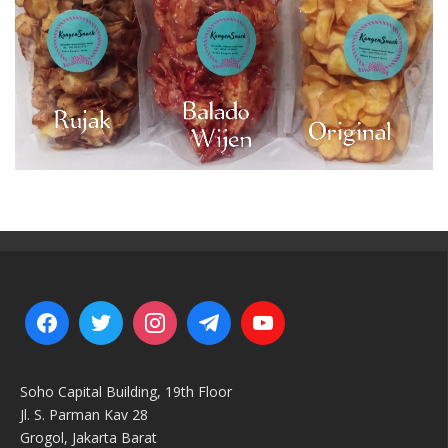
Soho Capital Building, 19th Floor
Jl. S. Parman Kav 28
Grogol, Jakarta Barat