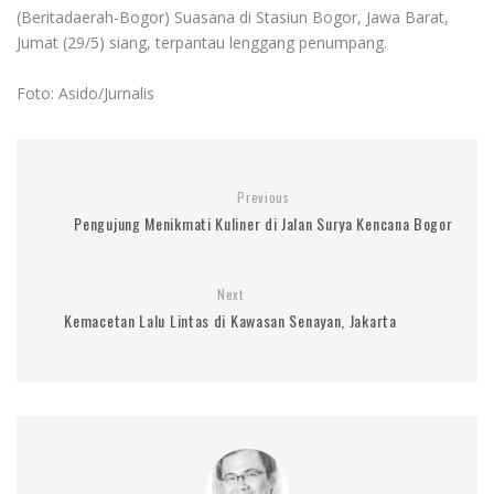
(Beritadaerah-Bogor) Suasana di Stasiun Bogor, Jawa Barat,
Jumat (29/5) siang, terpantau lenggang penumpang.
Foto: Asido/Jurnalis
Previous
Pengujung Menikmati Kuliner di Jalan Surya Kencana Bogor
Next
Kemacetan Lalu Lintas di Kawasan Senayan, Jakarta