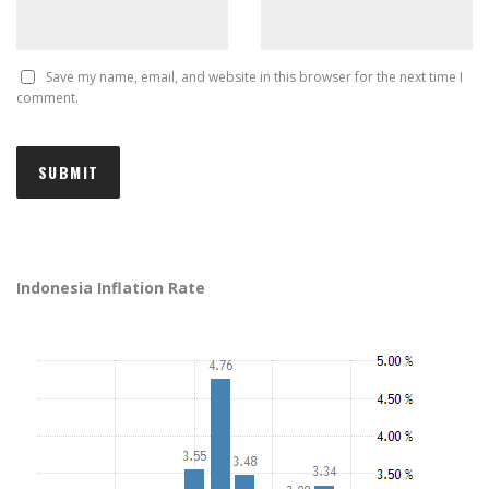
Save my name, email, and website in this browser for the next time I
comment.
Indonesia Inflation Rate