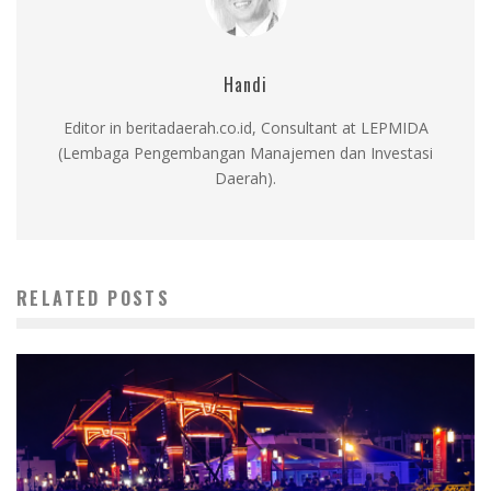
Handi
Editor in beritadaerah.co.id, Consultant at LEPMIDA
(Lembaga Pengembangan Manajemen dan Investasi
Daerah).
RELATED POSTS