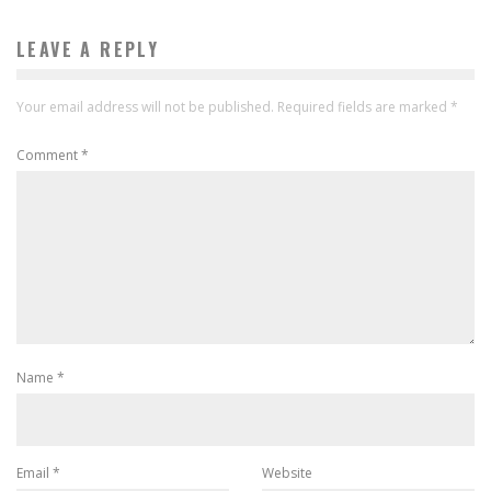
LEAVE A REPLY
Your email address will not be published.
Required fields are marked
*
Comment
*
Name
*
Email
*
Website