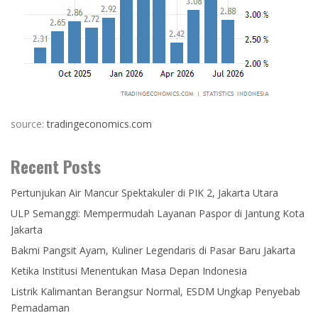
source:
tradingeconomics.com
Recent Posts
Pertunjukan Air Mancur Spektakuler di PIK 2, Jakarta Utara
ULP Semanggi: Mempermudah Layanan Paspor di Jantung Kota
Jakarta
Bakmi Pangsit Ayam, Kuliner Legendaris di Pasar Baru Jakarta
Ketika Institusi Menentukan Masa Depan Indonesia
Listrik Kalimantan Berangsur Normal, ESDM Ungkap Penyebab
Pemadaman