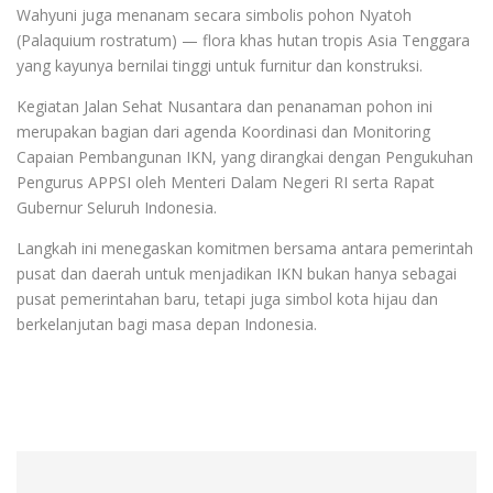
Wahyuni juga menanam secara simbolis pohon Nyatoh
(Palaquium rostratum) — flora khas hutan tropis Asia Tenggara
yang kayunya bernilai tinggi untuk furnitur dan konstruksi.
Kegiatan Jalan Sehat Nusantara dan penanaman pohon ini
merupakan bagian dari agenda Koordinasi dan Monitoring
Capaian Pembangunan IKN, yang dirangkai dengan Pengukuhan
Pengurus APPSI oleh Menteri Dalam Negeri RI serta Rapat
Gubernur Seluruh Indonesia.
Langkah ini menegaskan komitmen bersama antara pemerintah
pusat dan daerah untuk menjadikan IKN bukan hanya sebagai
pusat pemerintahan baru, tetapi juga simbol kota hijau dan
berkelanjutan bagi masa depan Indonesia.