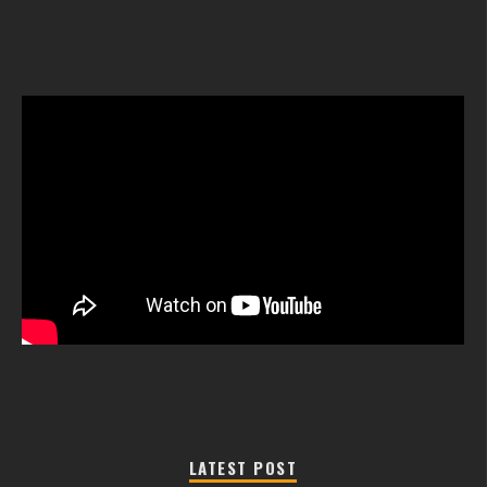
LATEST POST