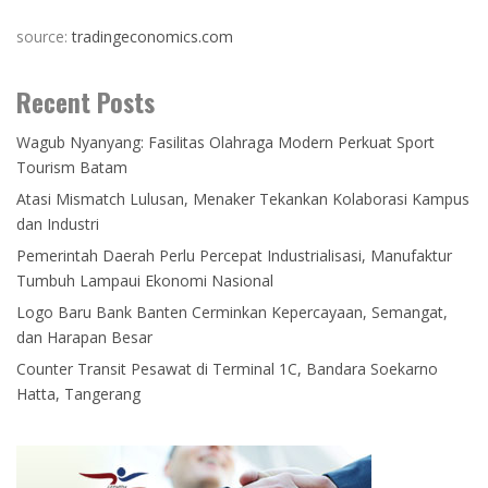
source:
tradingeconomics.com
Recent Posts
Wagub Nyanyang: Fasilitas Olahraga Modern Perkuat Sport
Tourism Batam
Atasi Mismatch Lulusan, Menaker Tekankan Kolaborasi Kampus
dan Industri
Pemerintah Daerah Perlu Percepat Industrialisasi, Manufaktur
Tumbuh Lampaui Ekonomi Nasional
Logo Baru Bank Banten Cerminkan Kepercayaan, Semangat,
dan Harapan Besar
Counter Transit Pesawat di Terminal 1C, Bandara Soekarno
Hatta, Tangerang