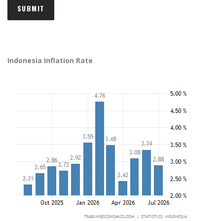
Indonesia Inflation Rate