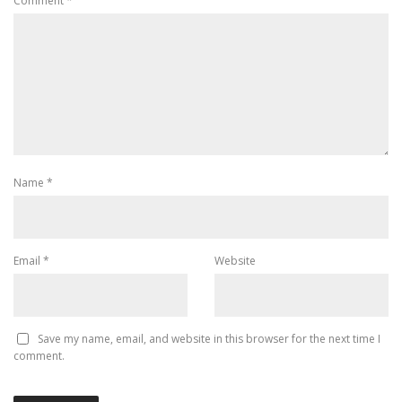
Comment
*
Name
*
Email
*
Website
Save my name, email, and website in this browser for the next time I
comment.