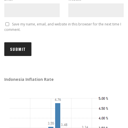
Save my name, email, and website in this browser for the next time I
comment.
Indonesia Inflation Rate