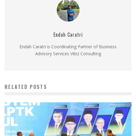
Endah Caratri
Endah Caratri is Coordinating Partner of Business
Advisory Services Vibiz Consulting
RELATED POSTS