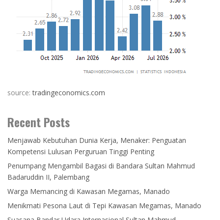
source:
tradingeconomics.com
Recent Posts
Menjawab Kebutuhan Dunia Kerja, Menaker: Penguatan
Kompetensi Lulusan Perguruan Tinggi Penting
Penumpang Mengambil Bagasi di Bandara Sultan Mahmud
Badaruddin II, Palembang
Warga Memancing di Kawasan Megamas, Manado
Menikmati Pesona Laut di Tepi Kawasan Megamas, Manado
Suasana Bandar Udara Internasional Sultan Mahmud