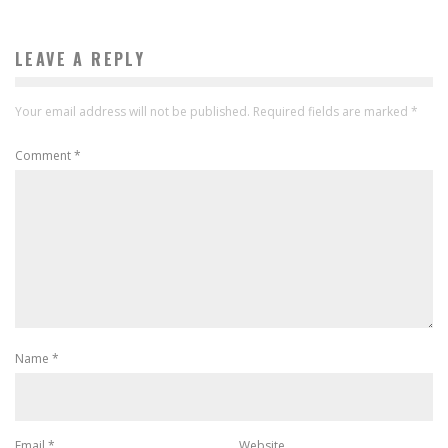
LEAVE A REPLY
Your email address will not be published.
Required fields are marked
*
Comment
*
Name
*
Email
*
Website