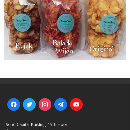
Soho Capital Building, 19th Floor