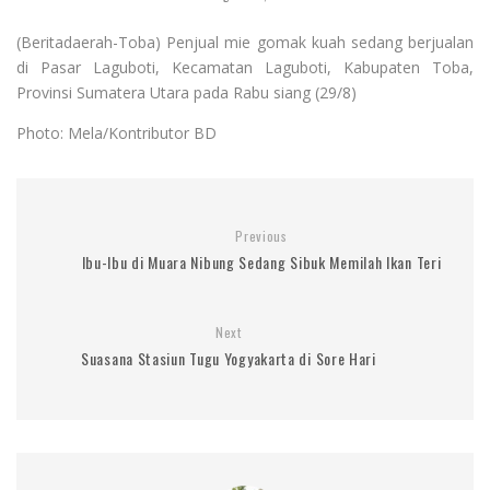
(Beritadaerah-Toba) Penjual mie gomak kuah sedang berjualan
di Pasar Laguboti, Kecamatan Laguboti, Kabupaten Toba,
Provinsi Sumatera Utara pada Rabu siang (29/8)
Photo: Mela/Kontributor BD
Previous
Ibu-Ibu di Muara Nibung Sedang Sibuk Memilah Ikan Teri
Next
Suasana Stasiun Tugu Yogyakarta di Sore Hari