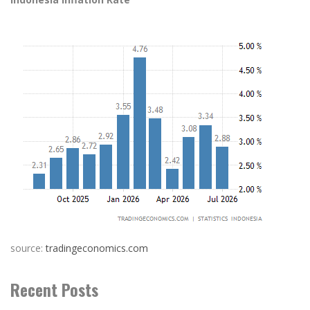
source:
tradingeconomics.com
Recent Posts