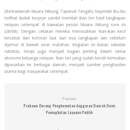
(Beritadaerah-Muara Nibung, Tapanuli Tengah) Sejumlah ibu-ibu
terlihat duduk berjejer sambil memilah ikan teri hasil tangkapan
nelayan setempat di kawasan pesisir Muara Nibung sore ini
(28/08). Dengan cekatan mereka memisahkan ikan-ikan kecil
tersebut dari kotoran laut dan sisa tangkapan lain sebelum
dijemur di bawah sinar matahari. Kegiatan ini bukan sekadar
rutinitas, tetapi juga menjadi bagian penting dalam rantai
ekonomi keluarga nelayan. Ikan teri yang sudah bersih kemudian
dipasarkan ke berbagai daerah, menjadi sumber penghasilan
utama bagi masyarakat setempat.
Previous
Prabowo Dorong Penghematan Anggaran Daerah Demi
Peningkatan Layanan Publik