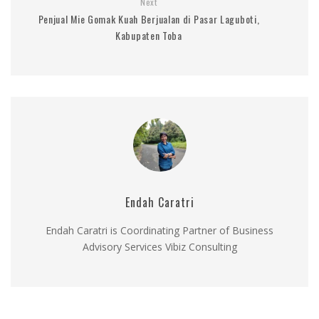
Next
Penjual Mie Gomak Kuah Berjualan di Pasar Laguboti,
Kabupaten Toba
Endah Caratri
Endah Caratri is Coordinating Partner of Business
Advisory Services Vibiz Consulting