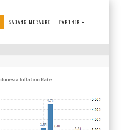
SABANG MERAUKE
PARTNER
ndonesia Inflation Rate