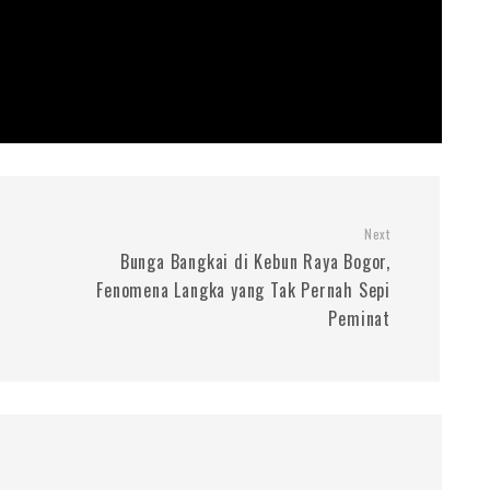
Next
Bunga Bangkai di Kebun Raya Bogor,
Fenomena Langka yang Tak Pernah Sepi
Peminat