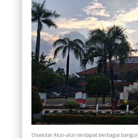
Disekitar Alun-alun terdapat berbagai bangu