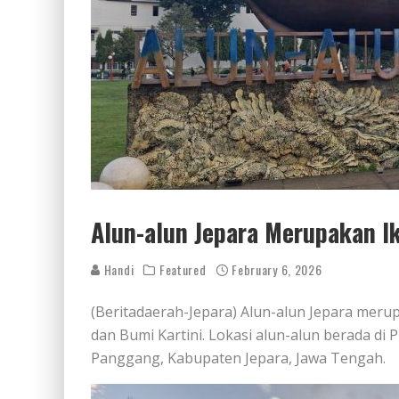
Alun-alun Jepara Merupakan I
Handi
Featured
February 6, 2026
(Beritadaerah-Jepara) Alun-alun Jepara merup
dan Bumi Kartini. Lokasi alun-alun berada di P
Panggang, Kabupaten Jepara, Jawa Tengah.