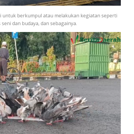
i untuk berkumpul atau melakukan kegiatan seperti
 seni dan budaya, dan sebagainya.