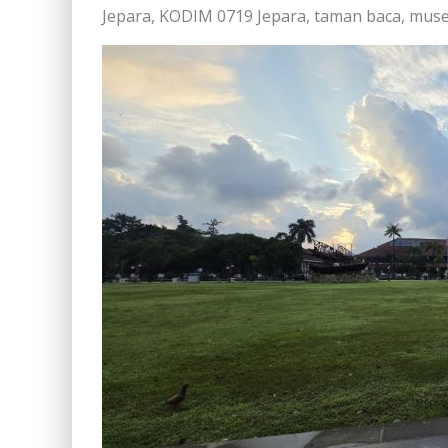
Jepara, KODIM 0719 Jepara, taman baca, muse