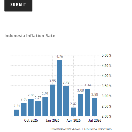
Indonesia Inflation Rate