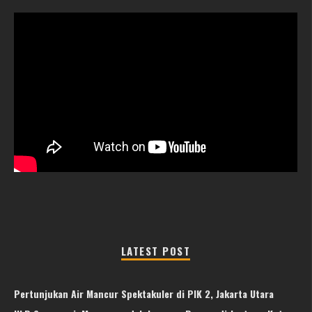
LATEST POST
Pertunjukan Air Mancur Spektakuler di PIK 2, Jakarta Utara