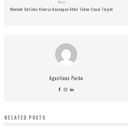
Next
Menhub Optimis Kinerja Keuangan Akhir Tahun Capai Target
Agustinus Purba
RELATED POSTS