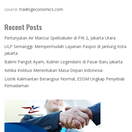
source:
tradingeconomics.com
Recent Posts
Pertunjukan Air Mancur Spektakuler di PIK 2, Jakarta Utara
ULP Semanggi: Mempermudah Layanan Paspor di Jantung Kota
Jakarta
Bakmi Pangsit Ayam, Kuliner Legendaris di Pasar Baru Jakarta
Ketika Institusi Menentukan Masa Depan Indonesia
Listrik Kalimantan Berangsur Normal, ESDM Ungkap Penyebab
Pemadaman