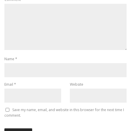
Name
*
Email
*
Website
Save my name, email, and website in this browser for the next time I
comment.