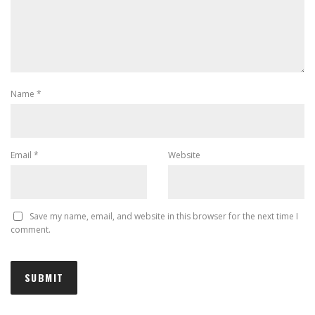
Name
*
Email
*
Website
Save my name, email, and website in this browser for the next time I
comment.