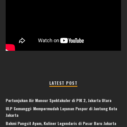
LATEST POST
Pertunjukan Air Mancur Spektakuler di PIK 2, Jakarta Utara
ULP Semanggi: Mempermudah Layanan Paspor di Jantung Kota
Jakarta
Bakmi Pangsit Ayam, Kuliner Legendaris di Pasar Baru Jakarta