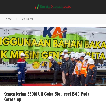
Home
Featured
Kementerian ESDM Uji Coba Biodiesel B40 Pada
Kereta Api