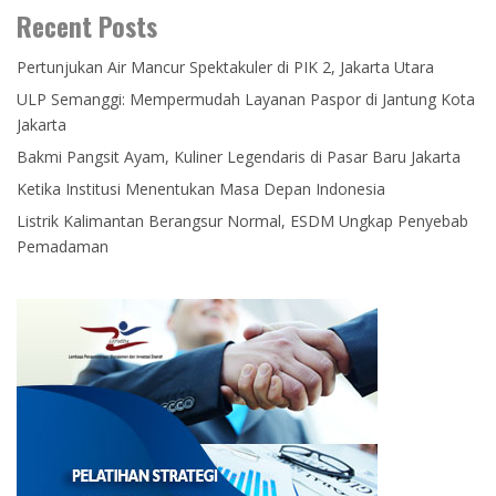
Recent Posts
Pertunjukan Air Mancur Spektakuler di PIK 2, Jakarta Utara
ULP Semanggi: Mempermudah Layanan Paspor di Jantung Kota
Jakarta
Bakmi Pangsit Ayam, Kuliner Legendaris di Pasar Baru Jakarta
Ketika Institusi Menentukan Masa Depan Indonesia
Listrik Kalimantan Berangsur Normal, ESDM Ungkap Penyebab
Pemadaman