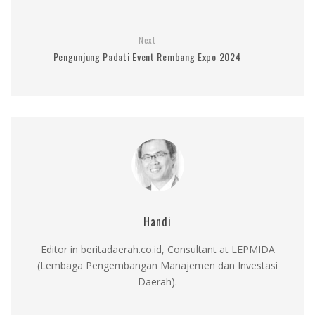
Next
Pengunjung Padati Event Rembang Expo 2024
Handi
Editor in beritadaerah.co.id, Consultant at LEPMIDA
(Lembaga Pengembangan Manajemen dan Investasi
Daerah).