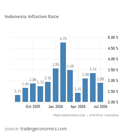
Indonesia Inflation Rate
source:
tradingeconomics.com