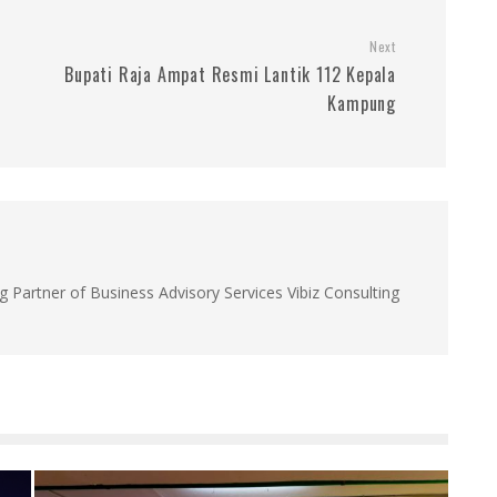
Next
Bupati Raja Ampat Resmi Lantik 112 Kepala
Kampung
g Partner of Business Advisory Services Vibiz Consulting