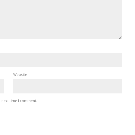
Website
e next time I comment.