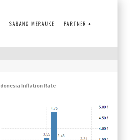
SABANG MERAUKE
PARTNER
ndonesia Inflation Rate