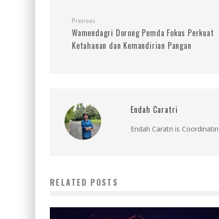
Previous
Wamendagri Dorong Pemda Fokus Perkuat
Ketahanan dan Kemandirian Pangan
Endah Caratri
Endah Caratri is Coordinatin
RELATED POSTS