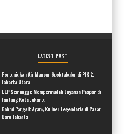
LATEST POST
Pertunjukan Air Mancur Spektakuler di PIK 2,
Jakarta Utara
ULP Semanggi: Mempermudah Layanan Paspor di
Jantung Kota Jakarta
Bakmi Pangsit Ayam, Kuliner Legendaris di Pasar
Baru Jakarta