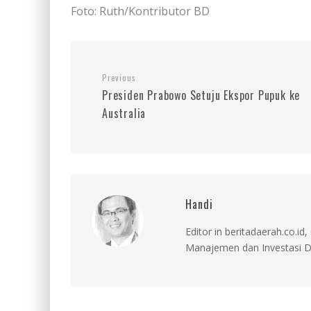
Foto: Ruth/Kontributor BD
Previous
Presiden Prabowo Setuju Ekspor Pupuk ke
Australia
Handi
Editor in beritadaerah.co.
Manajemen dan Investasi D