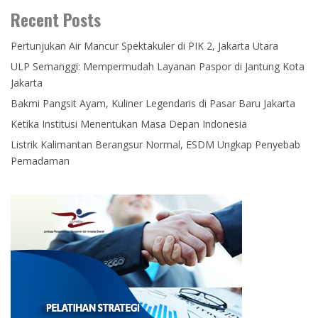
Recent Posts
Pertunjukan Air Mancur Spektakuler di PIK 2, Jakarta Utara
ULP Semanggi: Mempermudah Layanan Paspor di Jantung Kota
Jakarta
Bakmi Pangsit Ayam, Kuliner Legendaris di Pasar Baru Jakarta
Ketika Institusi Menentukan Masa Depan Indonesia
Listrik Kalimantan Berangsur Normal, ESDM Ungkap Penyebab
Pemadaman