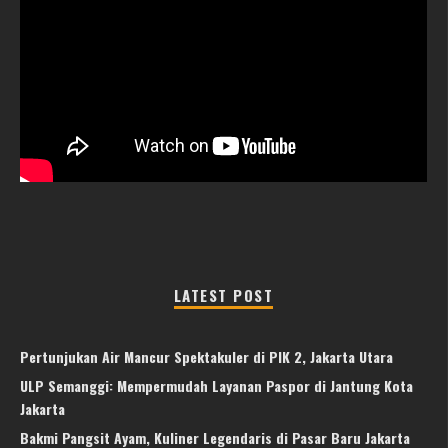
LATEST POST
Pertunjukan Air Mancur Spektakuler di PIK 2, Jakarta Utara
ULP Semanggi: Mempermudah Layanan Paspor di Jantung Kota
Jakarta
Bakmi Pangsit Ayam, Kuliner Legendaris di Pasar Baru Jakarta