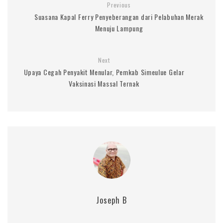
Previous
Suasana Kapal Ferry Penyeberangan dari Pelabuhan Merak
Menuju Lampung
Next
Upaya Cegah Penyakit Menular, Pemkab Simeulue Gelar
Vaksinasi Massal Ternak
Joseph B