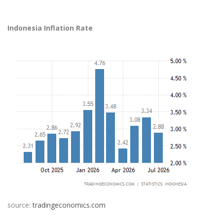
Indonesia Inflation Rate
source:
tradingeconomics.com