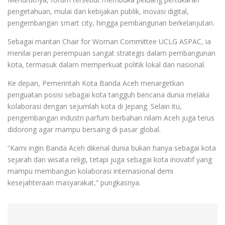
pengetahuan, mulai dari kebijakan publik, inovasi digital,
pengembangan smart city, hingga pembangunan berkelanjutan.
Sebagai mantan Chair for Woman Committee UCLG ASPAC, ia
menilai peran perempuan sangat strategis dalam pembangunan
kota, termasuk dalam memperkuat politik lokal dan nasional.
Ke depan, Pemerintah Kota Banda Aceh menargetkan
penguatan posisi sebagai kota tangguh bencana dunia melalui
kolaborasi dengan sejumlah kota di Jepang. Selain itu,
pengembangan industri parfum berbahan nilam Aceh juga terus
didorong agar mampu bersaing di pasar global.
“Kami ingin Banda Aceh dikenal dunia bukan hanya sebagai kota
sejarah dan wisata religi, tetapi juga sebagai kota inovatif yang
mampu membangun kolaborasi internasional demi
kesejahteraan masyarakat,” pungkasnya.