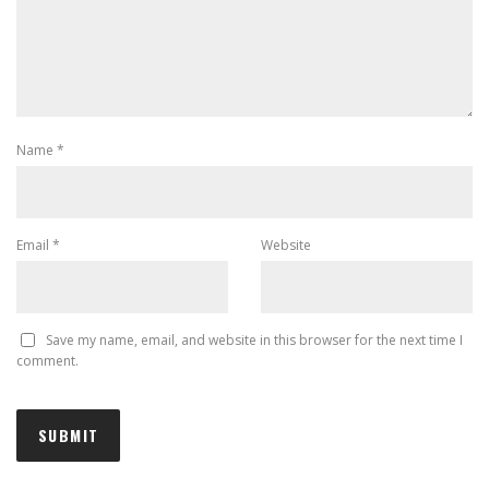
Name
*
Email
*
Website
Save my name, email, and website in this browser for the next time I
comment.