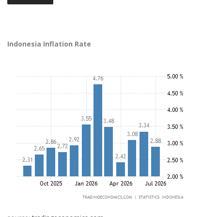
Indonesia Inflation Rate