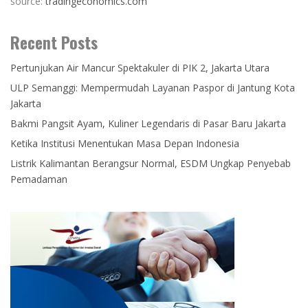
source:
tradingeconomics.com
Recent Posts
Pertunjukan Air Mancur Spektakuler di PIK 2, Jakarta Utara
ULP Semanggi: Mempermudah Layanan Paspor di Jantung Kota
Jakarta
Bakmi Pangsit Ayam, Kuliner Legendaris di Pasar Baru Jakarta
Ketika Institusi Menentukan Masa Depan Indonesia
Listrik Kalimantan Berangsur Normal, ESDM Ungkap Penyebab
Pemadaman