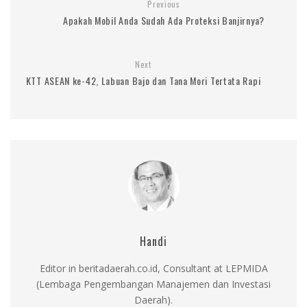
Previous
Apakah Mobil Anda Sudah Ada Proteksi Banjirnya?
Next
KTT ASEAN ke-42, Labuan Bajo dan Tana Mori Tertata Rapi
Handi
Editor in beritadaerah.co.id, Consultant at LEPMIDA
(Lembaga Pengembangan Manajemen dan Investasi
Daerah).