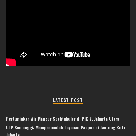
LATEST POST
Pertunjukan Air Mancur Spektakuler di PIK 2, Jakarta Utara
ULP Semanggi: Mempermudah Layanan Paspor di Jantung Kota
Jakarta