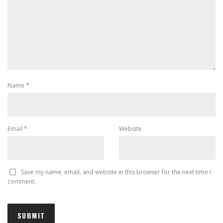
Name
*
Email
*
Website
Save my name, email, and website in this browser for the next time I
comment.