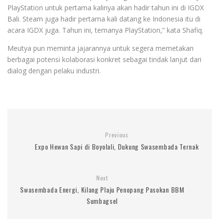
PlayStation untuk pertama kalinya akan hadir tahun ini di IGDX
Bali. Steam juga hadir pertama kali datang ke Indonesia itu di
acara IGDX juga. Tahun ini, temanya PlayStation,” kata Shafiq.
Meutya pun meminta jajarannya untuk segera memetakan
berbagai potensi kolaborasi konkret sebagai tindak lanjut dari
dialog dengan pelaku industri.
Previous
Expo Hewan Sapi di Boyolali, Dukung Swasembada Ternak
Next
Swasembada Energi, Kilang Plaju Penopang Pasokan BBM
Sumbagsel