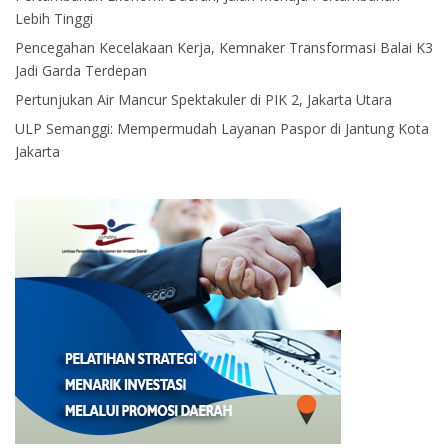
Lebih Tinggi
Pencegahan Kecelakaan Kerja, Kemnaker Transformasi Balai K3
Jadi Garda Terdepan
Pertunjukan Air Mancur Spektakuler di PIK 2, Jakarta Utara
ULP Semanggi: Mempermudah Layanan Paspor di Jantung Kota
Jakarta