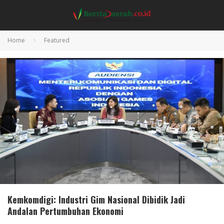
Home
Featured
Kemkomdigi: Industri Gim Nasional Dibidik Jadi
Andalan Pertumbuhan Ekonomi