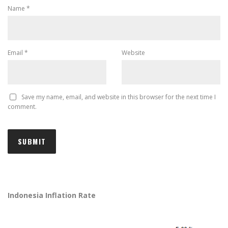
Name
*
Email
*
Website
Save my name, email, and website in this browser for the next time I
comment.
Indonesia Inflation Rate