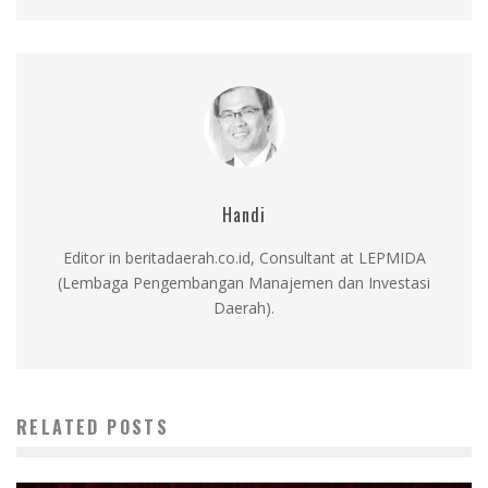
Handi
Editor in beritadaerah.co.id, Consultant at LEPMIDA
(Lembaga Pengembangan Manajemen dan Investasi
Daerah).
RELATED POSTS