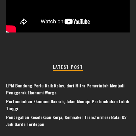
LATEST POST
LPM Bandung Perlu Naik Kelas, dari Mitra Pemerintah Menjadi
Penggerak Ekonomi Warga
Pertumbuhan Ekonomi Daerah, Jalan Menuju Pertumbuhan Lebih
Tinggi
Pencegahan Kecelakaan Kerja, Kemnaker Transformasi Balai K3
Jadi Garda Terdepan