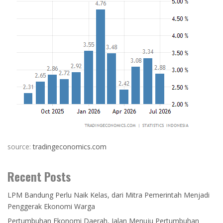
source:
tradingeconomics.com
Recent Posts
LPM Bandung Perlu Naik Kelas, dari Mitra Pemerintah Menjadi
Penggerak Ekonomi Warga
Pertumbuhan Ekonomi Daerah, Jalan Menuju Pertumbuhan