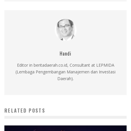
Handi
Editor in beritadaerah.co.id, Consultant at LEPMIDA
(Lembaga Pengembangan Manajemen dan Investasi
Daerah).
RELATED POSTS