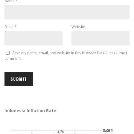
Name
*
Email
*
Website
Save my name, email, and website in this browser for the next time I
comment.
Indonesia Inflation Rate