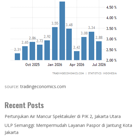
source:
tradingeconomics.com
Recent Posts
Pertunjukan Air Mancur Spektakuler di PIK 2, Jakarta Utara
ULP Semanggi: Mempermudah Layanan Paspor di Jantung Kota
Jakarta