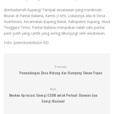
(Beritadaerah-Kupang) Tampak wisatawan yang menikmati
liburan di Pantai Baliana, Kamis (14/5). Lokasinya ada di Desa
Kuanheum, Kecamatan Kupang Barat, Kabupaten Kupang, Nusa
Tenggara Timur. Pantai Baliana merupakan salah satu pantai
pasir putih yang cantik yang sering dikunjungi oleh wisatawan.
Foto: Jorim/Kontributor BD
Previous
Pemandangan Desa Wutung dari Kampung Skouw Papua
Next
Menkeu Apresiasi Sinergi ESDM untuk Perkuat Ekonomi dan
Energi Nasional