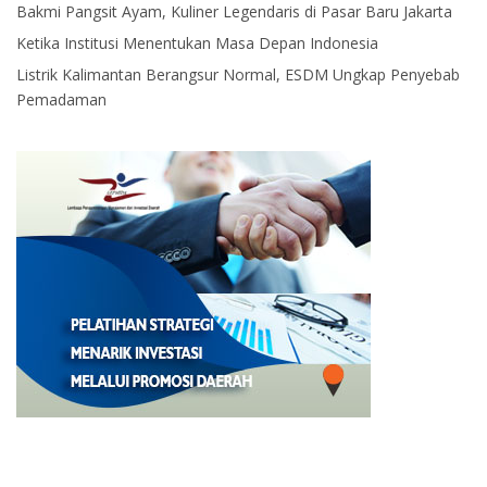
Bakmi Pangsit Ayam, Kuliner Legendaris di Pasar Baru Jakarta
Ketika Institusi Menentukan Masa Depan Indonesia
Listrik Kalimantan Berangsur Normal, ESDM Ungkap Penyebab
Pemadaman