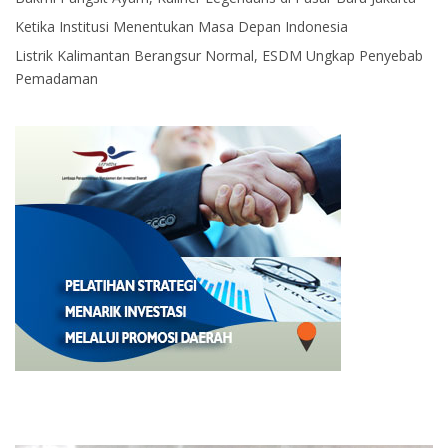
Ketika Institusi Menentukan Masa Depan Indonesia
Listrik Kalimantan Berangsur Normal, ESDM Ungkap Penyebab
Pemadaman