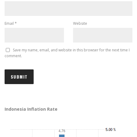
Email
*
Website
Save my name, email, and website in this browser for the next time I
comment.
Indonesia Inflation Rate