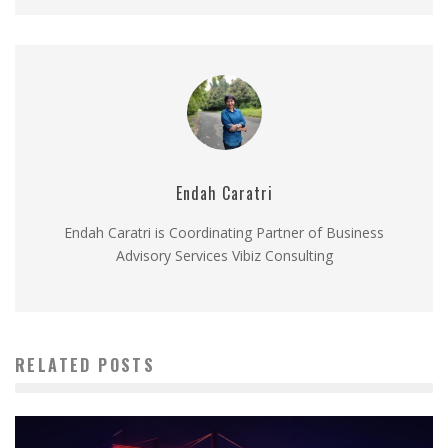
Endah Caratri
Endah Caratri is Coordinating Partner of Business
Advisory Services Vibiz Consulting
RELATED POSTS