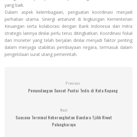
yang baik.
Dalam aspek kelembagaan, penguatan koordinasi menjadi
perhatian utama. Sinergi antarunit di lingkungan Kementerian
Keuangan serta kolaborasi dengan Bank Indonesia dan mitra
strategis lainnya dinilai perlu terus ditingkatkan. Koordinasi fiskal
dan moneter yang telah berjalan dinilai menjadi faktor penting
dalam menjaga stabilitas pembiayaan negara, termasuk dalam
pengelolaan surat utang pemerintah.
Previous
Pemandangan Sunset Pantai Tedis di Kota Kupang
Next
Suasana Terminal Keberangkatan Bandara Tjilik Riwut
Palangkaraya