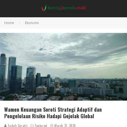
Home
Ekonomi
Wamen Keuangan Soroti Strategi Adaptif dan
Pengelolaan Risiko Hadapi Gejolak Global
Endah Caratri
Featured
March 31, 2026