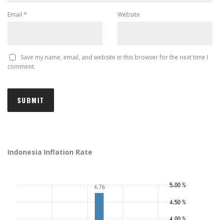
Email
*
Website
Save my name, email, and website in this browser for the next time I
comment.
Indonesia Inflation Rate