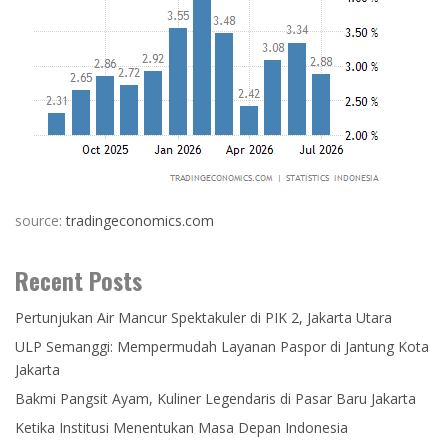
source:
tradingeconomics.com
Recent Posts
Pertunjukan Air Mancur Spektakuler di PIK 2, Jakarta Utara
ULP Semanggi: Mempermudah Layanan Paspor di Jantung Kota
Jakarta
Bakmi Pangsit Ayam, Kuliner Legendaris di Pasar Baru Jakarta
Ketika Institusi Menentukan Masa Depan Indonesia