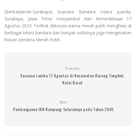
(Beritadaerah-Surabaya) Suasana Bandara Udara Juanda,
Surabaya, Jawa Timur menyambut Hari Kemerdekaan 17
Agustus 2023. Terlihat dekorasi warna merah putih menghiasi di
berbagai lokasi bandara dan banyak outletnya juga mengenakan
hiasan bendera Merah Putih.
Previous
Suasana Lomba 17 Agustus di Kecamatan Barong Tongkok,
Kutai Barat
Next
Pembangunan IKN Rampung Seluruhnya pada Tahun 2045