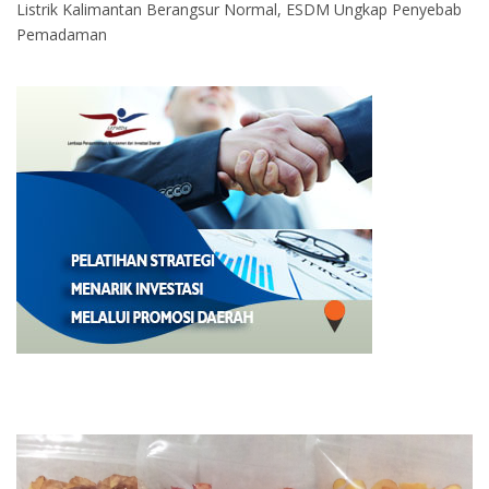
Listrik Kalimantan Berangsur Normal, ESDM Ungkap Penyebab
Pemadaman