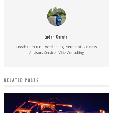
Endah Caratri
Endah Caratri is Coordinating Partner of Business
Advisory Services Vibiz Consulting
RELATED POSTS