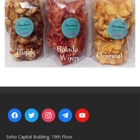
Soho Capital Building, 19th Floor