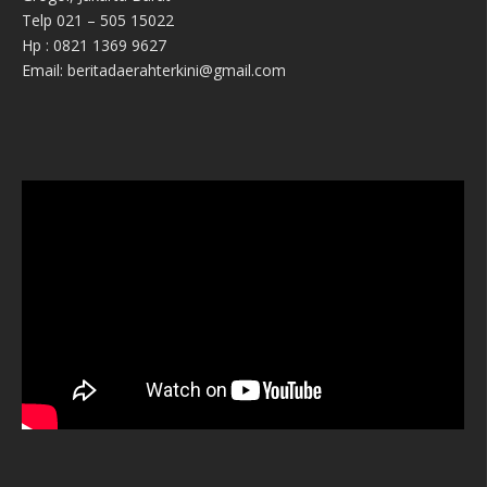
Telp 021 – 505 15022
Hp : 0821 1369 9627
Email: beritadaerahterkini@gmail.com