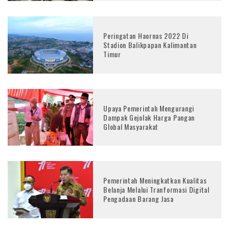
Peringatan Haornas 2022 Di
Stadion Balikpapan Kalimantan
Timur
Upaya Pemerintah Mengurangi
Dampak Gejolak Harga Pangan
Global Masyarakat
Pemerintah Meningkatkan Kualitas
Belanja Melalui Tranformasi Digital
Pengadaan Barang Jasa