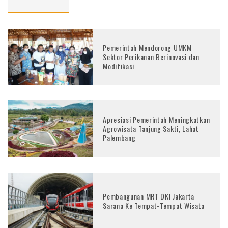
Pemerintah Mendorong UMKM
Sektor Perikanan Berinovasi dan
Modifikasi
Apresiasi Pemerintah Meningkatkan
Agrowisata Tanjung Sakti, Lahat
Palembang
Pembangunan MRT DKI Jakarta
Sarana Ke Tempat-Tempat Wisata