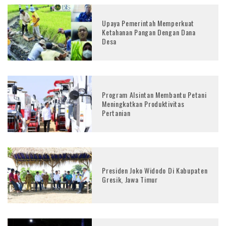
Upaya Pemerintah Memperkuat
Ketahanan Pangan Dengan Dana
Desa
Program Alsintan Membantu Petani
Meningkatkan Produktivitas
Pertanian
Presiden Joko Widodo Di Kabupaten
Gresik, Jawa Timur