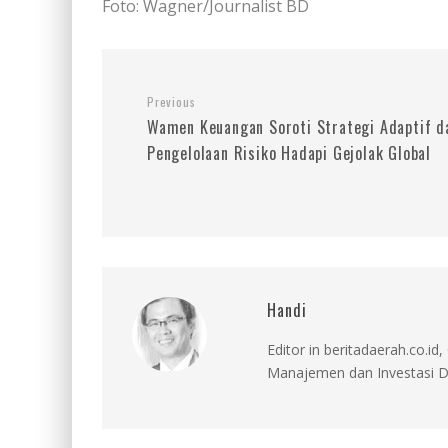
Foto: Wagner/Journalist BD
Previous
Wamen Keuangan Soroti Strategi Adaptif d
Pengelolaan Risiko Hadapi Gejolak Global
Handi
Editor in beritadaerah.co.
Manajemen dan Investasi D