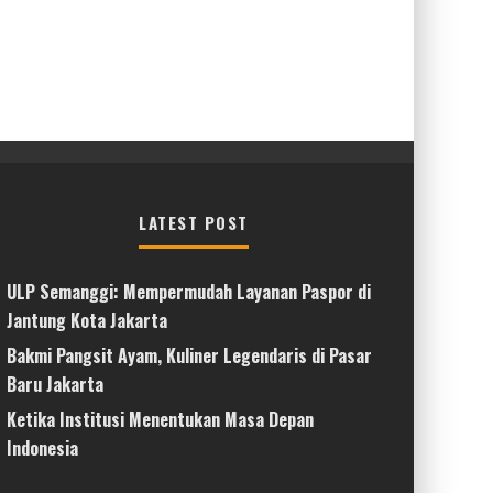
LATEST POST
ULP Semanggi: Mempermudah Layanan Paspor di
Jantung Kota Jakarta
Bakmi Pangsit Ayam, Kuliner Legendaris di Pasar
Baru Jakarta
Ketika Institusi Menentukan Masa Depan
Indonesia