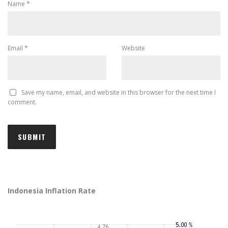
Name
*
Email
*
Website
Save my name, email, and website in this browser for the next time I
comment.
Indonesia Inflation Rate