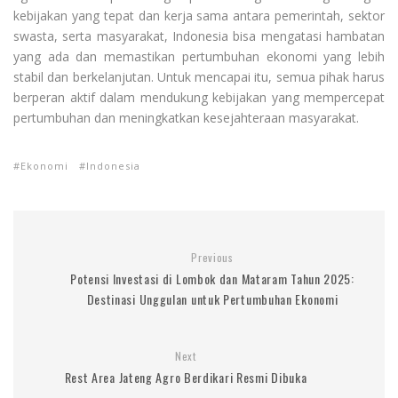
kebijakan yang tepat dan kerja sama antara pemerintah, sektor
swasta, serta masyarakat, Indonesia bisa mengatasi hambatan
yang ada dan memastikan pertumbuhan ekonomi yang lebih
stabil dan berkelanjutan. Untuk mencapai itu, semua pihak harus
berperan aktif dalam mendukung kebijakan yang mempercepat
pertumbuhan dan meningkatkan kesejahteraan masyarakat.
Ekonomi
Indonesia
Previous
Potensi Investasi di Lombok dan Mataram Tahun 2025:
Destinasi Unggulan untuk Pertumbuhan Ekonomi
Next
Rest Area Jateng Agro Berdikari Resmi Dibuka