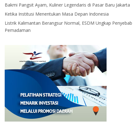
Bakmi Pangsit Ayam, Kuliner Legendaris di Pasar Baru Jakarta
Ketika Institusi Menentukan Masa Depan Indonesia
Listrik Kalimantan Berangsur Normal, ESDM Ungkap Penyebab
Pemadaman