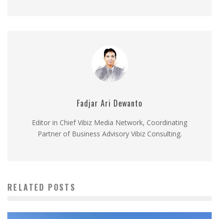
Fadjar Ari Dewanto
Editor in Chief Vibiz Media Network, Coordinating
Partner of Business Advisory Vibiz Consulting.
RELATED POSTS