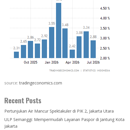
source:
tradingeconomics.com
Recent Posts
Pertunjukan Air Mancur Spektakuler di PIK 2, Jakarta Utara
ULP Semanggi: Mempermudah Layanan Paspor di Jantung Kota
Jakarta