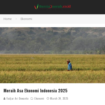
Home
Ekonomi
Meraih Asa Ekonomi Indonesia 2025
Fadjar Ari Dewanto
Ekonomi
March 24, 2025