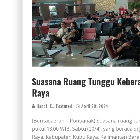
Suasana Ruang Tunggu Kebera
Raya
Handi
Featured
April 20, 2024
(Beritadaerah – Pontianak) Suasana ruang t
pukul 18.00 WIB, Sabtu (20/4), yang berada di
Raya, Kabupaten Kubu Raya, Kalimantan Bar