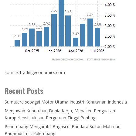
source:
tradingeconomics.com
Recent Posts
Sumatera sebagai Motor Utama Industri Kehutanan Indonesia
Menjawab Kebutuhan Dunia Kerja, Menaker: Penguatan
Kompetensi Lulusan Perguruan Tinggi Penting
Penumpang Mengambil Bagasi di Bandara Sultan Mahmud
Badaruddin II, Palembang