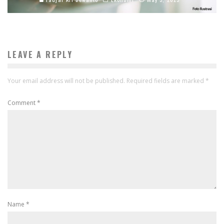
LEAVE A REPLY
Your email address will not be published.
Required fields are marked
*
Comment
*
Name
*