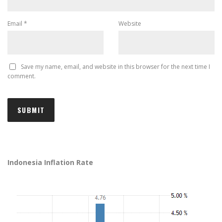
Email
*
Website
Save my name, email, and website in this browser for the next time I
comment.
Indonesia Inflation Rate