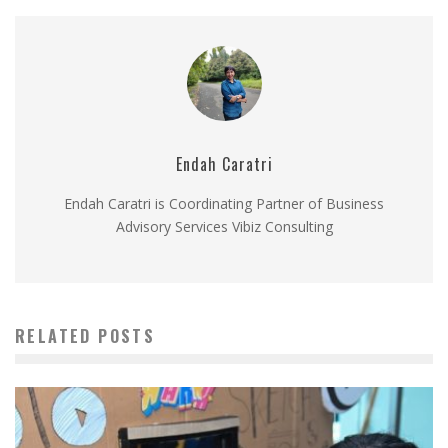
Endah Caratri
Endah Caratri is Coordinating Partner of Business
Advisory Services Vibiz Consulting
RELATED POSTS