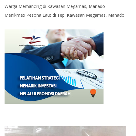
Warga Memancing di Kawasan Megamas, Manado
Menikmati Pesona Laut di Tepi Kawasan Megamas, Manado