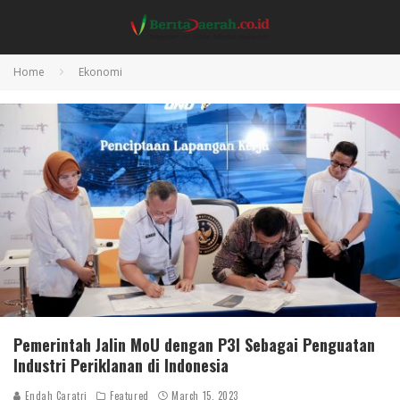
Home
Ekonomi
Pemerintah Jalin MoU dengan P3I Sebagai Penguatan
Industri Periklanan di Indonesia
Endah Caratri
Featured
March 15, 2023