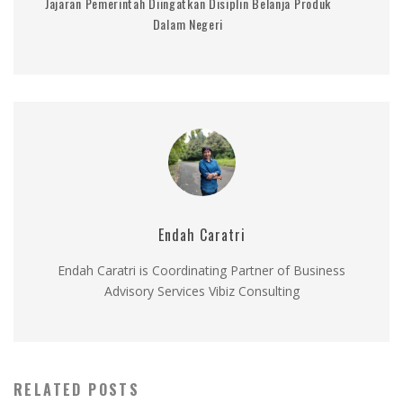
Jajaran Pemerintah Diingatkan Disiplin Belanja Produk
Dalam Negeri
Endah Caratri
Endah Caratri is Coordinating Partner of Business
Advisory Services Vibiz Consulting
RELATED POSTS