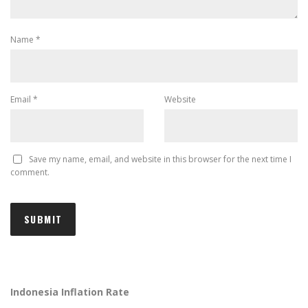
Name
*
Email
*
Website
Save my name, email, and website in this browser for the next time I
comment.
Indonesia Inflation Rate