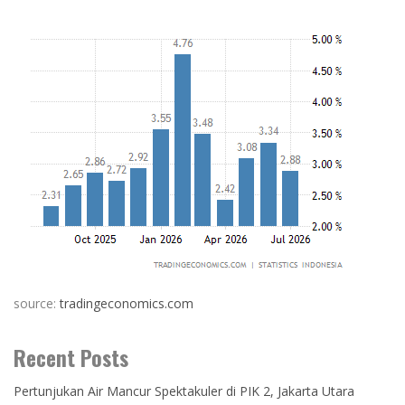
source:
tradingeconomics.com
Recent Posts
Pertunjukan Air Mancur Spektakuler di PIK 2, Jakarta Utara