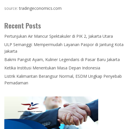
source:
tradingeconomics.com
Recent Posts
Pertunjukan Air Mancur Spektakuler di PIK 2, Jakarta Utara
ULP Semanggi: Mempermudah Layanan Paspor di Jantung Kota
Jakarta
Bakmi Pangsit Ayam, Kuliner Legendaris di Pasar Baru Jakarta
Ketika Institusi Menentukan Masa Depan Indonesia
Listrik Kalimantan Berangsur Normal, ESDM Ungkap Penyebab
Pemadaman