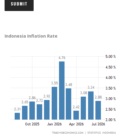
Indonesia Inflation Rate