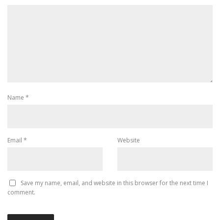
Name
*
Email
*
Website
Save my name, email, and website in this browser for the next time I
comment.