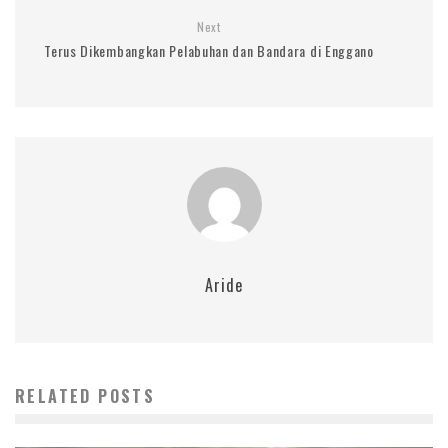
Next
Terus Dikembangkan Pelabuhan dan Bandara di Enggano
Aride
RELATED POSTS