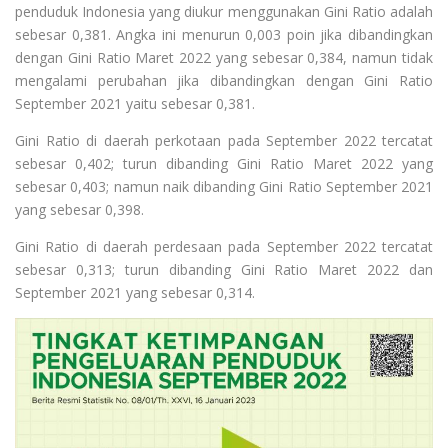
penduduk Indonesia yang diukur menggunakan Gini Ratio adalah
sebesar 0,381. Angka ini menurun 0,003 poin jika dibandingkan
dengan Gini Ratio Maret 2022 yang sebesar 0,384, namun tidak
mengalami perubahan jika dibandingkan dengan Gini Ratio
September 2021 yaitu sebesar 0,381.
Gini Ratio di daerah perkotaan pada September 2022 tercatat
sebesar 0,402; turun dibanding Gini Ratio Maret 2022 yang
sebesar 0,403; namun naik dibanding Gini Ratio September 2021
yang sebesar 0,398.
Gini Ratio di daerah perdesaan pada September 2022 tercatat
sebesar 0,313; turun dibanding Gini Ratio Maret 2022 dan
September 2021 yang sebesar 0,314.