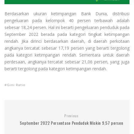
Berdasarkan ukuran ketimpangan Bank Dunia, distribusi
pengeluaran pada kelompok 40 persen terbawah adalah
sebesar 18,24 persen. Hal ini berarti pengeluaran penduduk pada
September 2022 berada pada kategori tingkat ketimpangan
rendah. Jika dirinci berdasarkan daerah, di daerah perkotaan
angkanya tercatat sebesar 17,19 persen yang berarti tergolong
pada kategori ketimpangan rendah. Sementara untuk daerah
perdesaan, angkanya tercatat sebesar 21,06 persen, yang juga
berarti tergolong pada kategori ketimpangan rendah.
Gini Ratio
Previous
September 2022 Persentase Penduduk Miskin 9,57 persen